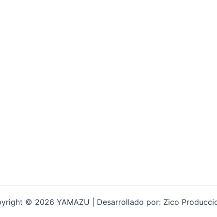
yright © 2026 YAMAZU | Desarrollado por: Zico Producci