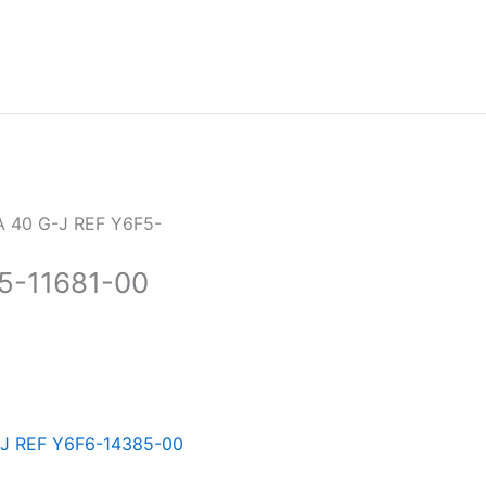
 40 G-J REF Y6F5-
5-11681-00