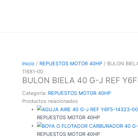
Inicio
/
REPUESTOS MOTOR 40HP
/ BULON BIELA
11681-00
BULON BIELA 40 G-J REF Y6F
Categoría:
REPUESTOS MOTOR 40HP
Productos relacionados
REPUESTOS MOTOR 40HP
REPUESTOS MOTOR 40HP