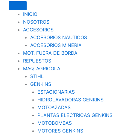
INICIO
NOSOTROS
ACCESORIOS
ACCESORIOS NAUTICOS
ACCESORIOS MINERIA
MOT. FUERA DE BORDA
REPUESTOS
MAQ. AGRICOLA
STIHL
GENKINS
ESTACIONARIAS
HIDROLAVADORAS GENKINS
MOTOAZADAS
PLANTAS ELECTRICAS GENKINS
MOTOBOMBAS
MOTORES GENKINS