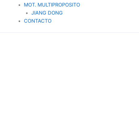
MOT. MULTIPROPOSITO
JIANG DONG
CONTACTO