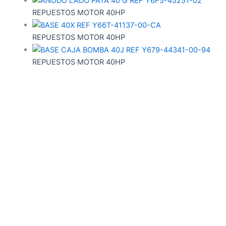
REPUESTOS MOTOR 40HP
REPUESTOS MOTOR 40HP
REPUESTOS MOTOR 40HP