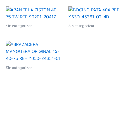
Sin categorizar
Sin categorizar
Sin categorizar