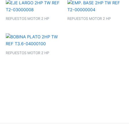
REPUESTOS MOTOR 2 HP
REPUESTOS MOTOR 2 HP
REPUESTOS MOTOR 2 HP