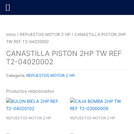
Ir
al
contenido
Inicio
/
REPUESTOS MOTOR 2 HP
/ CANASTILLA PISTON 2HP
TW REF T2-04020002
CANASTILLA PISTON 2HP TW REF
T2-04020002
Categoría:
REPUESTOS MOTOR 2 HP
Productos relacionados
REPUESTOS MOTOR 2 HP
REPUESTOS MOTOR 2 HP