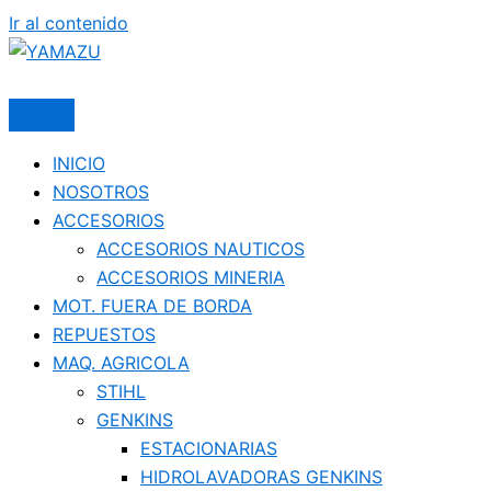
Ir al contenido
YAMAZU
INICIO
NOSOTROS
ACCESORIOS
ACCESORIOS NAUTICOS
ACCESORIOS MINERIA
MOT. FUERA DE BORDA
REPUESTOS
MAQ. AGRICOLA
STIHL
GENKINS
ESTACIONARIAS
HIDROLAVADORAS GENKINS