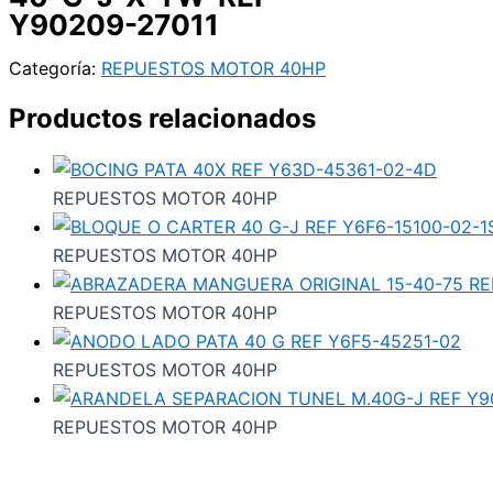
Y90209-27011
Categoría:
REPUESTOS MOTOR 40HP
Productos relacionados
REPUESTOS MOTOR 40HP
REPUESTOS MOTOR 40HP
REPUESTOS MOTOR 40HP
REPUESTOS MOTOR 40HP
REPUESTOS MOTOR 40HP