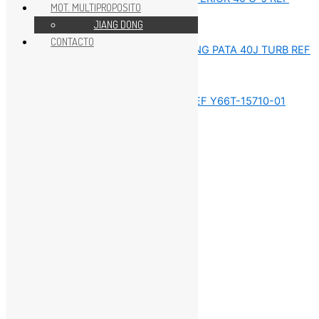
MOT. MULTIPROPOSITO
JIANG DONG
Sin categorizar
CONTACTO
Sin categorizar
Sin categorizar