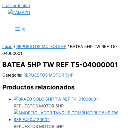
Ir al contenido
YAMAZU
Inicio
/
REPUESTOS MOTOR 5HP
/ BATEA 5HP TW REF T5-
04000001
BATEA 5HP TW REF T5-04000001
Categoría:
REPUESTOS MOTOR 5HP
Productos relacionados
REPUESTOS MOTOR 5HP
REPUESTOS MOTOR 5HP