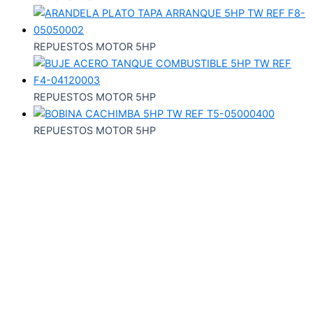
REPUESTOS MOTOR 5HP
REPUESTOS MOTOR 5HP
REPUESTOS MOTOR 5HP