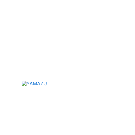
Ir
al
contenido
YAMAZU