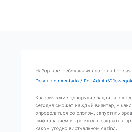
Набор востребованных слотов в top cas
Deja un comentario
/ Por
Admin321eweqo
Классические однорукие бандиты в inte
сегодня сможет каждый визитер, у како
определиться со слотом, запустить вр
шифрованием и хранятся в закрытых ар
каком угодно виртуальном cazino.