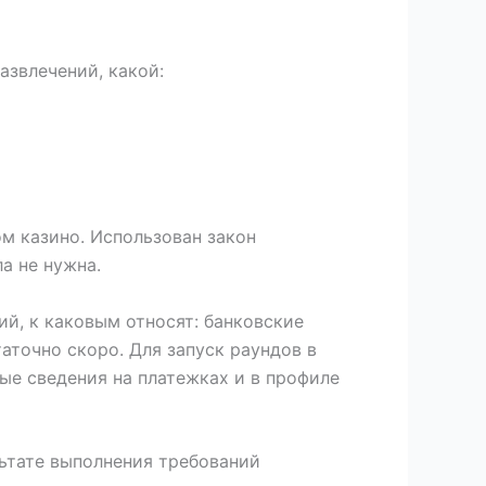
азвлечений, какой:
м казино. Использован закон
а не нужна.
й, к каковым относят: банковские
аточно скоро. Для запуск раундов в
ые сведения на платежках и в профиле
льтате выполнения требований