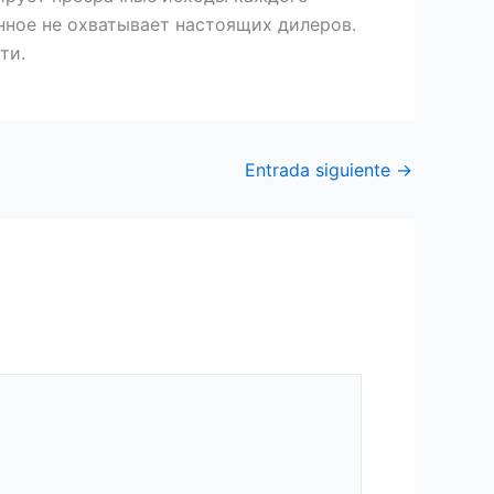
енное не охватывает настоящих дилеров.
ти.
Entrada siguiente
→