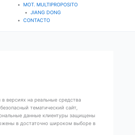
MOT. MULTIPROPOSITO
JIANG DONG
CONTACTO
 в версиях на реальные средства
 безопасный тематический сайт,
рсональные данные клиентуры защищены
жены в достаточно широком выборе в