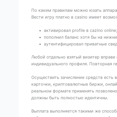
По каким правилам можно юзать аппарат
Вести игру платно в casino имеет возм
активировал profile в cazino online;
пополнил баланс хотя бы на нижни
аутентифицировал приватные свед
Любой отдельно взятый визитер вправе 
индивидуального профиля. Повторная reg
Осуществить зачисление средств есть 
карточки, криптовалютные биржи, онлай
реальном формате применять позволено 
должны быть полностью идентичны.
Выплата выполняется такими же способа