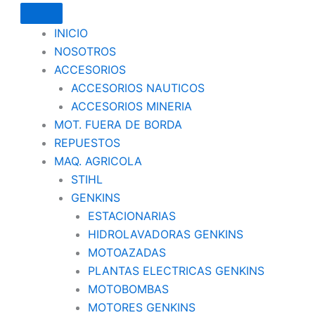
INICIO
NOSOTROS
ACCESORIOS
ACCESORIOS NAUTICOS
ACCESORIOS MINERIA
MOT. FUERA DE BORDA
REPUESTOS
MAQ. AGRICOLA
STIHL
GENKINS
ESTACIONARIAS
HIDROLAVADORAS GENKINS
MOTOAZADAS
PLANTAS ELECTRICAS GENKINS
MOTOBOMBAS
MOTORES GENKINS