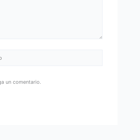
ga un comentario.