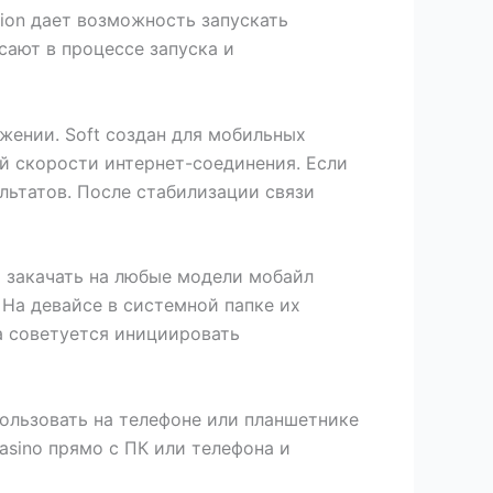
ion дает возможность запускать
исают в процессе запуска и
жении. Soft создан для мобильных
ой скорости интернет-соединения. Если
льтатов. После стабилизации связи
 закачать на любые модели мобайл
 На девайсе в системной папке их
са советуется инициировать
ользовать на телефоне или планшетнике
asino прямо с ПК или телефона и