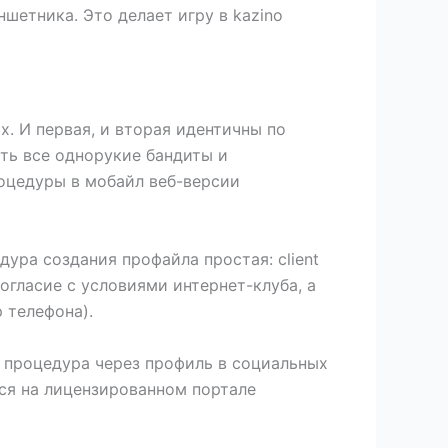
шетника. Это делает игру в kazino
. И первая, и вторая идентичны по
ть все однорукие бандиты и
оцедуры в мобайл веб-версии
ура создания профайла простая: client
огласие с условиями интернет-клуба, а
 телефона).
 процедура через профиль в социальных
ся на лицензированном портале