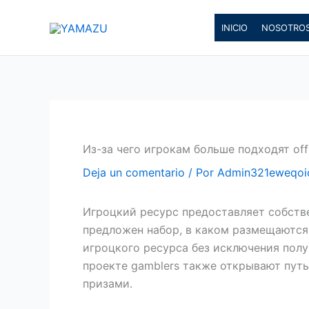
Ir
YAMAZU
al
INICIO
NOSOTRO
contenido
Из-за чего игрокам больше подходят offi
Deja un comentario
/ Por
Admin321eweqo
Игроцкий ресурс предоставляет собств
предложен набор, в каком размещаются
игроцкого ресурса без исключения пол
проекте gamblers также открывают пут
призами.