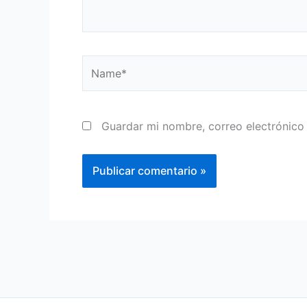
Name*
Guardar mi nombre, correo electrónico