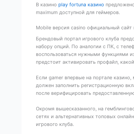
В казино
play fortuna казино
предложено 
maximum доступной для геймеров.
Mobile версия casino официальный сайт
Брендовый портал игрового клуба предо
набору опций. По аналогии с ПК, с тел
воспользоваться нужными функциями из
предстоит активировать профайл, какой
Если gamer впервые на портале казино,
должен заполнить регистрационную вкла
после верифицировать предоставленную 
Окромя вышесказанного, на гемблингов
сетях и альтернативных топовых онлай
игрового клуба.