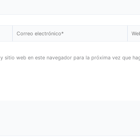
Correo
Web
electrónico*
 y sitio web en este navegador para la próxima vez que ha