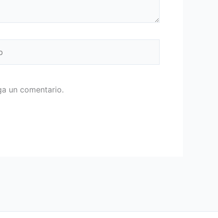
ga un comentario.