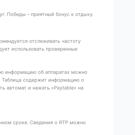
г. Победы – приятный бонус к отдыху.
комендуется отслеживать частоту
дует использовать проверенные
ую информацию об аппаратах можно
а. Таблица содержит информацию о
ь автомат и нажать «Paytable» на
инном сроке. Сведения о RTP можно