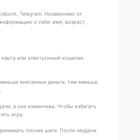
ebook, Telegram. Независимо от
информацию о себе: имя, возраст,
 карта или электронный кошелек.
 меньше внесенные деньги, тем меньше
.
ачи, а она изменчива. Чтобы избегать
ить игру.
принимать плохие шаги. После неудачи