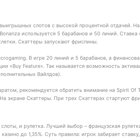
о выигрышных слотов с высокой процентной отдачей. Н
 Bonanza используется 5 барабанов и 50 линий. Ставка 
клетки. Скаттеры запускают фриспины.
icrogaming. В игре 20 линий и 5 барабанов, а финансо
ции «Buy Feature». Так называется возможность актива
ополнительных Вайлдов).
том, рекомендуется обратить внимание на Spirit Of Th
. На экране Скаттеры. При трех Скаттерах стартуют фр
 слоты, и рулетка. Лучший выбор – французская рулетк
азино до 1,35%. Суть правила: игрок забирает ставку,