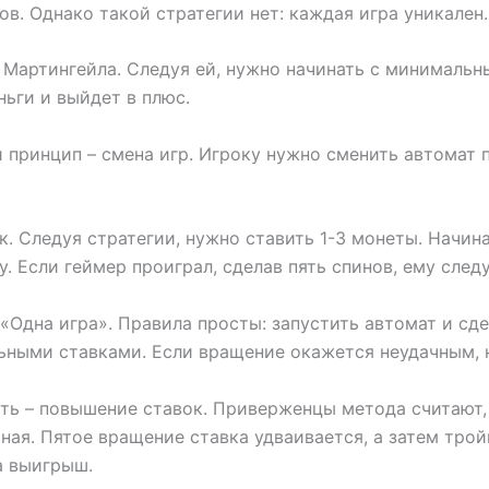
в. Однако такой стратегии нет: каждая игра уникален.
 Мартингейла. Следуя ей, нужно начинать с минимальн
ньги и выйдет в плюс.
й принцип – смена игр. Игроку нужно сменить автомат 
. Следуя стратегии, нужно ставить 1-3 монеты. Начина
. Если геймер проиграл, сделав пять спинов, ему следу
Одна игра». Правила просты: запустить автомат и сд
ными ставками. Если вращение окажется неудачным, н
уть – повышение ставок. Приверженцы метода считают
ая. Пятое вращение ставка удваивается, а затем трой
а выигрыш.