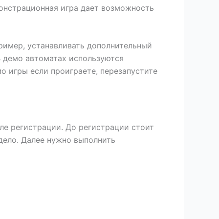
монстрационная игра дает возможность
ример, устанавливать дополнительный
 В демо автоматах используются
о игры если проиграете, перезапустите
сле регистрации. До регистрации стоит
 дело. Далее нужно выполнить