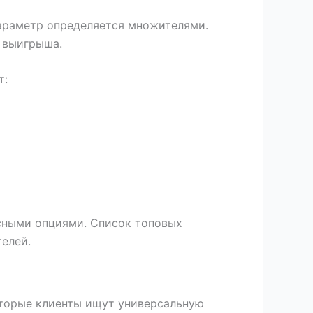
параметр определяется множителями.
я выигрыша.
т:
сными опциями. Список топовых
телей.
оторые клиенты ищут универсальную