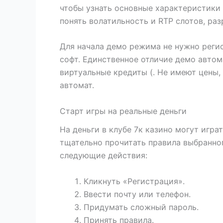
чтобы узнать основные характеристики
понять волатильность и RTP слотов, раз
Для начала демо режима не нужно реги
софт. Единственное отличие демо автом
виртуальные кредиты (. Не имеют цены,
автомат.
Старт игры на реальные деньги
На деньги в клубе 7к казино могут игр
тщательно прочитать правила выбранног
следующие действия:
Кликнуть «Регистрация».
Ввести почту или телефон.
Придумать сложный пароль.
Принять правила.