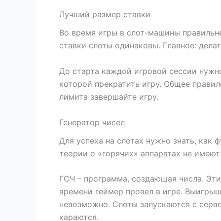
Лучший размер ставки
Во время игры в слот-машины правильне
ставки слоты одинаковы. Главное: делат
До старта каждой игровой сессии нужно
которой прекратить игру. Общее правил
лимита завершайте игру.
Генератор чисел
Для успеха на слотах нужно знать, как 
теории о «горячих» аппаратах не имеют
ГСЧ – программа, создающая числа. Эти
времени геймер провел в игре. Выигрыш
невозможно. Слоты запускаются с серв
караются.