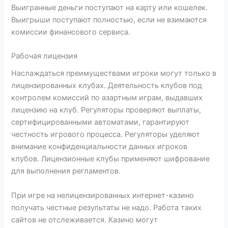
Выигранные деньги поступают на карту или кошелек.
Выигрыши поступают полностью, если не взимаются
комиссии финансового сервиса.
Рабочая лицензия
Наслаждаться преимуществами игроки могут только в
лицензированных клубах. Деятельность клубов под
контролем комиссий по азартным играм, выдавших
лицензию на клуб. Регуляторы проверяют выплаты,
сертифицированными автоматами, гарантируют
честность игрового процесса. Регуляторы уделяют
внимание конфиденциальности данных игроков
клубов. Лицензионные клубы применяют шифрование
для выполнения регламентов.
При игре на нелицензированных интернет-казино
получать честные результаты не надо. Работа таких
сайтов не отслеживается. Казино могут