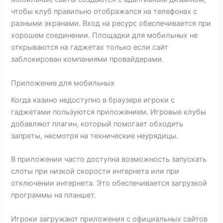
чтобы клуб правильно отображался на телефонах с
разными экранами. Вход на ресурс обеспечивается при
хорошем соединении. Площадки для мобильных не
открываются на гаджетах только если сайт
заблокирован компаниями провайдерами.
Приложение для мобильных
Когда казино недоступно в браузере игроки с
гаджетами пользуются приложением. Игровые клубы
добавляют плагин, который помогает обходить
запреты, несмотря на технические неурядицы.
В приложении часто доступна возможность запускать
слоты при низкой скорости интернета или при
отключении интернета. Это обеспечивается загрузкой
программы на планшет.
Игроки загружают приложения с официальных сайтов