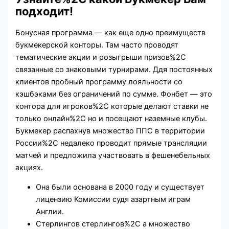
подходит!
Бонусная программа — как еще одно преимуществ
букмекерской конторы. Там часто проводят
тематические акции и розыгрыши призов%2C
связанные со знаковыми турнирами. Ддя постоянных
клиентов пробный программу лояльности со
кэшбэками без ограничений по сумме. Фонбет — это
контора для игроков%2C которые делают ставки не
только онлайн%2C но и посещают наземные клубы.
Букмекер распахнув множество ППС в территории
России%2C недалеко проводит прямые трансляции
матчей и предложила участвовать в фешенебельных
акциях.
Она были основана в 2000 году и существует
лицензию Комиссии судя азартным играм
Англии.
Стерлингов стерлингов%2C а множество