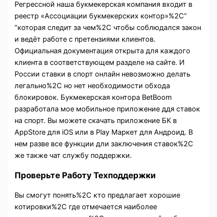
Регрессной наша букмекерская компания входит в
реестр «Ассоциации букмекерских контор»%2C”
“которая следит за чем%2C чтобы соблюдался закон
и ведёт работе с претензиями клиентов.
Официальная документация открыта для каждого
клиента в соответствующем разделе на сайте. И
России ставки в спорт онлайн невозможно делать
легально%2C но нет необходимости обхода
блокировок. Букмекерская контора BetBoom
разработала мое мобильное приложение ддя ставок
на спорт. Вы можете скачать приложение БК в
AppStore для iOS или в Play Маркет для Андроид. В
нем разве все функции дли заключения ставок%2C
же также чат службу поддержки.
Проверьте Работу Техподдержки
Вы смогут понять%2C кто предлагает хорошие
котировки%2C где отмечается наиболее