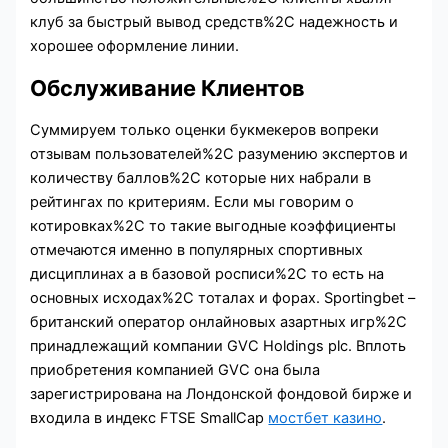
клуб за быстрый вывод средств%2C надежность и
хорошее оформление линии.
Обслуживание Клиентов
Суммируем только оценки букмекеров вопреки
отзывам пользователей%2C разумению экспертов и
количеству баллов%2C которые них набрали в
рейтингах по критериям. Если мы говорим о
котировках%2C то такие выгодные коэффициенты
отмечаются именно в популярных спортивных
дисциплинах а в базовой росписи%2C то есть на
основных исходах%2C тоталах и форах. Sportingbet –
британский оператор онлайновых азартных игр%2C
принадлежащий компании GVC Holdings plc. Вплоть
приобретения компанией GVC она была
зарегистрирована на Лондонской фондовой бирже и
входила в индекс FTSE SmallCap
мостбет казино
.