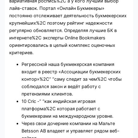
вариативная роспись%2C а у кого лучший выбор
лайв-ставок. Портал «Онлайн Букмекеры»
постоянно отслеживает деятельность букмекерских
крупнейших%2C поэтому рейтинг надежности
регулярно обновляется. Определяя лучшие БК в
интернете%2C эксперты Online Bookmakers
ориентировались в целый комплекс оценочных
критериев.
Регрессной наша букмекерская компания
входит в реестр «Ассоциации букмекерских
контор»%2C” “саму следит за чем%2C чтобы
соблюдался закон и ведёт работу с
претензиями клиентов.
10 Cric -” “как индийская игровая
платформа%2C которая работает с
букмекерами на международном уровне.
Через свои дочерние компании на Мальте
Betsson AB владеет и управляет рядом веб-