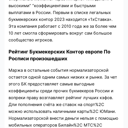
высокими” “коэффициентами и быстрыми
выплатами в России. Первым в списке легальных
букмекерских контор 2023 находится «1хСтавка».
Эта компания работает с 2010 года же за более чем
10 лет смогла сформировать вокруг сам большое
сообщество игроков.
Рейтинг Букмекерских Контор европе По
Росписи произошедших
Маржа в остальные события нормализаторской
остается одной одним самых низких и рынке. За чет
этого БК предоставляет самые выгодные
коэффициенты среди прочих букмекеров России и
вопреки праву возглавляет рейтинг лучших кэфов.
Дли пополнения счёта же ставок на спорт%2C
можно использовать наличными карты%2C ЮМани.
Нормализаторской внести деньги нельзя с помощью
мобильных операторов Билайн%2C МТС%2C