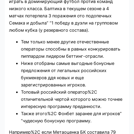
играть в доминирующий футбол против команд
низкого класса. Балтика в текущем сезоне а 4
матчах потерпела 3 поражения ото подопечных
Семака и добыла” “1 победу в дуэли на групповом
любом кубка (у резервного состава).
Тем только менее другие отечественные
операторы способны в равных конкурировать
пиппардом лидером беттинг-отрасли.
Ниже отобраны самые выгодные бонусные
предложения от легальных российских
букмекеров ддя новых и еще
зарегистрированных игроков.
Топовый российский оператор%2C
отличительной чертой которого можно точнее
интересную программу преданности.
Также этого%2C Фонбет заранее для игроков”
“чудесную бонусную программу.
Например%2C если Метаоценка БК составила 79