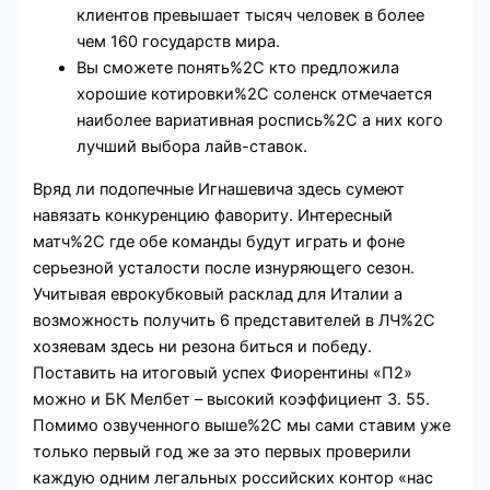
клиентов превышает тысяч человек в более
чем 160 государств мира.
Вы сможете понять%2C кто предложила
хорошие котировки%2C соленск отмечается
наиболее вариативная роспись%2C а них кого
лучший выбора лайв-ставок.
Вряд ли подопечные Игнашевича здесь сумеют
навязать конкуренцию фавориту. Интересный
матч%2C где обе команды будут играть и фоне
серьезной усталости после изнуряющего сезон.
Учитывая еврокубковый расклад для Италии а
возможность получить 6 представителей в ЛЧ%2C
хозяевам здесь ни резона биться и победу.
Поставить на итоговый успех Фиорентины «П2»
можно и БК Мелбет – высокий коэффициент 3. 55.
Помимо озвученного выше%2C мы сами ставим уже
только первый год же за это первых проверили
каждую одним легальных российских контор «нас