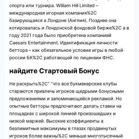
спорта или турнира. William Hill Limited –
международная игорная компания%2C
базирующаяся а Лондоне (Англия). Позднее она
котировалась и Лондонской фондовой бирже%2C а в
году 2021 года было приобретена компанией
Caesars Entertainment. Идентификация личности
беттора – как обязательное условие игры в любой
россии БК%2C работающей по лицензии ФНС.
найдите Стартовый Бонус
Не раскрыть%2C” “что все букмекерские клубы
стараются привлечь игроков щедрыми бонусными
предложениями и запоминающейся рекламой. Но
опытные бетторы предпочитают делать ставки на
площадках с широкой линией произошедших и
низкой маржей. Высокие коэффициенты а
безлимитные максимумы в глазах продвинутых
игроков более важны%2C меньше многотысячный