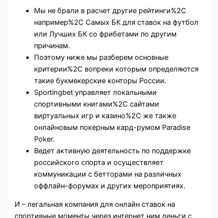
Мы не брали в расчет другие рейтинги%2C
например%2C Самых БК для ставок на футбол
или Лучших БК со фрибетами по другим
причинам.
Поэтому ниже мы разберем основные
критерии%2C вопреки которым определяются
такие букмекерские конторы России.
Sportingbet управляет локальными
спортивными книгами%2C сайтами
виртуальных игр и казино%2C же также
онлайновым покерным кард-румом Paradise
Poker.
Ведет активную деятельность по поддержке
российского спорта и осуществляет
коммуникации с бетторами на различных
оффлайн-форумах и других мероприятиях.
И – легальная компания для онлайн ставок на
спортивные моменты через интернет ним деньги с