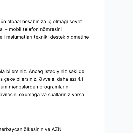
ün əlbəəl hesabınıza iç olmağı sovet
sı – mobil telefon nömrəsini
əli məlumatları texniki dəstək xidmətinə
a bilərsiniz. Ancaq istədiyiniz şəkildə
 çəkə bilərsiniz. Əvvəla, daha azı 4.1
əlum mənbələrdən proqramların
qaviləsini oxumağa və suallarınız varsa
Azərbaycan ölkəsinin və AZN