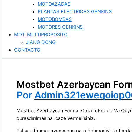
MOTOAZADAS
PLANTAS ELECTRICAS GENKINS
MOTOBOMBAS
MOTORES GENKINS
MOT. MULTIPROPOSITO
JIANG DONG
CONTACTO
Mostbet Azerbaycan Form
Por
Admin321eweqoiop
Mostbet Azerbaycan Formal Casino Proloq Və Qeyd
quraşdırılmasına icazə verməlisiniz.
Pulsuz dönmə, oyunçunun para ödəmədiyi slotlarda ç