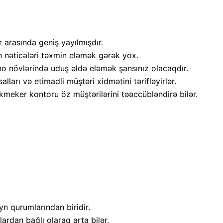
 arasında geniş yayılmışdır.
 nəticələri təxmin eləmək gərək yox.
o növlərində uduş əldə eləmək şansınız olacaqdır.
ları və etimadli müştəri xidmətini tərifləyirlər.
ker kontoru öz müştərilərini təəccübləndirə bilər.
 qurumlarından biridir.
lardan bağlı olaraq arta bilər.