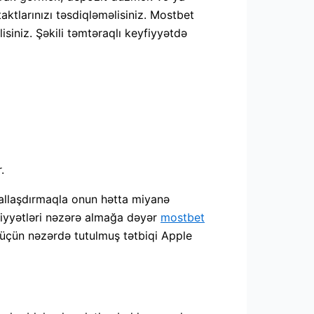
ktlarınızı təsdiqləməlisiniz. Mostbet
isiniz. Şəkili təmtəraqlı keyfiyyətdə
.
mallaşdırmaqla onun hətta miyanə
usiyyətləri nəzərə almağa dəyər
mostbet
ı üçün nəzərdə tutulmuş tətbiqi Apple