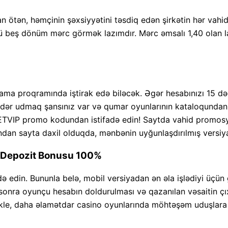
 ötən, həmçinin şəxsiyyətini təsdiq edən şirkətin hər vahi
trü beş dönüm mərc görmək lazımdır. Mərc əmsalı 1,40 olan l
lama proqramında iştirak edə biləcək. Əgər hesabınızı 15 d
r udmaq şansınız var və qumar oyunlarının kataloqundan l
 GETVIP promo kodundan istifadə edin! Saytda vahid promosy
dan sayta daxil olduqda, mənbənin uyğunlaşdırılmış versiya
i Depozit Bonusu 100%
də edin. Bununla belə, mobil versiyadan ən əla işlədiyi üçün
sonra oyunçu hesabın doldurulması və qazanılan vəsaitin çıxa
le, daha əlamətdar casino oyunlarında möhtəşəm uduşlara