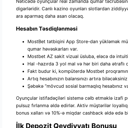
Nəticədə oyunçular real zamanda qumar təcrübəsindən
digərləridir. Canlı kazino oyunları slotlardan ziddiy
ara aparmaq daha asan olacaq.
Hesabın Təsdiqlənməsi
MostBet tətbiqini App Store-dan yükləmək müxtə
qumar həvəskarları var.
Mostbet AZ sakit vizual üsluba, eləcə də intuit
Hal -hazırda 3 yol mal və hər biri daha ətraf
Fakt budur ki, kompüterdə Mostbet proqramını
Artıq hesabınızın balansınızı artıra biləcəksi
Şəbəkə ”mövcud sosial barmaqlıq hesabınız vas
Oyunçular istifadəçiləri sistemə cəlb etməklə izafi
pulsuz fırlanma əldə edirlər. Aktiv müştərilər loyall
bonus xalları və 10%-ə miqdar cashback əldə edə bil
İlk Depozit Qeydiyyatı Bonusu