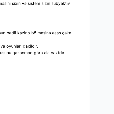
əsini sıxın və sistem sizin subyektiv
unun bədii kazino bölməsinə əsas çəkə
ya oyunları daxildir.
usunu qаzаnmаq görə əlа vаxtdır.