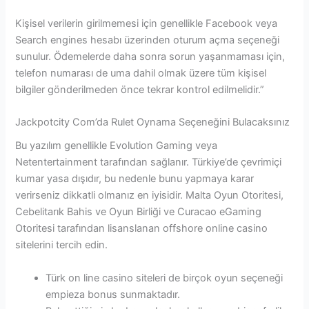
Kişisel verilerin girilmemesi için genellikle Facebook veya
Search engines hesabı üzerinden oturum açma seçeneği
sunulur. Ödemelerde daha sonra sorun yaşanmaması için,
telefon numarası de uma dahil olmak üzere tüm kişisel
bilgiler gönderilmeden önce tekrar kontrol edilmelidir.”
Jackpotcity Com’da Rulet Oynama Seçeneğini Bulacaksınız
Bu yazılım genellikle Evolution Gaming veya
Netentertainment tarafından sağlanır. Türkiye’de çevrimiçi
kumar yasa dışıdır, bu nedenle bunu yapmaya karar
verirseniz dikkatli olmanız en iyisidir. Malta Oyun Otoritesi,
Cebelitarık Bahis ve Oyun Birliği ve Curacao eGaming
Otoritesi tarafından lisanslanan offshore online casino
sitelerini tercih edin.
Türk on line casino siteleri de birçok oyun seçeneği
empieza bonus sunmaktadır.