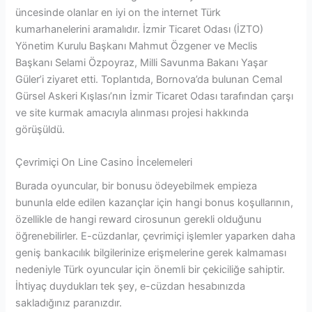
üncesinde olanlar en iyi on the internet Türk
kumarhanelerini aramalıdır. İzmir Ticaret Odası (İZTO)
Yönetim Kurulu Başkanı Mahmut Özgener ve Meclis
Başkanı Selami Özpoyraz, Milli Savunma Bakanı Yaşar
Güler’i ziyaret etti. Toplantıda, Bornova’da bulunan Cemal
Gürsel Askeri Kışlası’nın İzmir Ticaret Odası tarafından çarşı
ve site kurmak amacıyla alınması projesi hakkında
görüşüldü.
Çevrimiçi On Line Casino İncelemeleri
Burada oyuncular, bir bonusu ödeyebilmek empieza
bununla elde edilen kazançlar için hangi bonus koşullarının,
özellikle de hangi reward cirosunun gerekli olduğunu
öğrenebilirler. E-cüzdanlar, çevrimiçi işlemler yaparken daha
geniş bankacılık bilgilerinize erişmelerine gerek kalmaması
nedeniyle Türk oyuncular için önemli bir çekiciliğe sahiptir.
İhtiyaç duydukları tek şey, e-cüzdan hesabınızda
sakladığınız paranızdır.