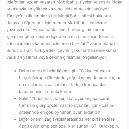
telefonlarınızdan yaşatan Mobilbahis, üyelerine ekstra iddaa
oranlarıyla en yüksek kazancı elde etmelerini sağlıyor.
Türkiye’nin ilk empieza tek Mobil Bahis sitesi hakkında
detayları öğrenmek için hemen Mobilbahis inceleme
yazımızı oku. Ayrıca bankaların, herhangi bir kumar
işleminin gerçekleşmediğinden emin olmak için tüketici
satın alımlarını kanunen izlemeleri bile ?art? aranmaktad?r.
Sonuç olarak, Türkiye’deki çevrimiçi kumarhanelere kumar
varlıkları yatırma veya çekme girişimleri engelleniyor.
Daha önce de belirttiğimiz gibi Türkiye empieza
birçok Avrupa ülkesinde yoğunlaşmış durumdalar, bu
da uluslararası casinoların Türkçe konuşanları
kapsamasını zorunlu kılıyor.
Rulet,” “baccarat, poker, slot oyunları, baccarat,
tombala gibi popüler casino oyunları, canlı casino
sitelerinde en çok oynanan oyunlardandır.
Diğer önemli sağlayıcılar arasında her biri kendine
özgü oyun empieza özellikler sunan IGT, Quickspin,