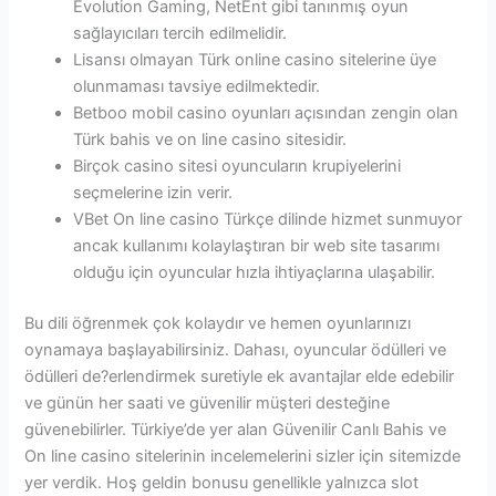
Evolution Gaming, NetEnt gibi tanınmış oyun
sağlayıcıları tercih edilmelidir.
Lisansı olmayan Türk online casino sitelerine üye
olunmaması tavsiye edilmektedir.
Betboo mobil casino oyunları açısından zengin olan
Türk bahis ve on line casino sitesidir.
Birçok casino sitesi oyuncuların krupiyelerini
seçmelerine izin verir.
VBet On line casino Türkçe dilinde hizmet sunmuyor
ancak kullanımı kolaylaştıran bir web site tasarımı
olduğu için oyuncular hızla ihtiyaçlarına ulaşabilir.
Bu dili öğrenmek çok kolaydır ve hemen oyunlarınızı
oynamaya başlayabilirsiniz. Dahası, oyuncular ödülleri ve
ödülleri de?erlendirmek suretiyle ek avantajlar elde edebilir
ve günün her saati ve güvenilir müşteri desteğine
güvenebilirler. Türkiye’de yer alan Güvenilir Canlı Bahis ve
On line casino sitelerinin incelemelerini sizler için sitemizde
yer verdik. Hoş geldin bonusu genellikle yalnızca slot