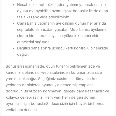
Hesabınıza mobil üzerinden yatırım yaparak casino
oyunu oynayabilir, kazandığınız bonuslar ile de daha
fazla kazanç elde edebilirsiniz.
Canlı Bahis yapmanın ayrıcalığını günün her anında
cep telefonlarınızdan yaşatan Mobilbahis, üyelerine
ekstra iddaa oranlarıyla en yüksek kazancı elde
etmelerini sağlıyor.
Dağıtıcı daha sonra üçüncü kartı kontrollü bir şekilde
dağıtır.
Bonusları seçmenizde, oyun türlerini belirlemenizde ve
kendinizi dolandırıcı web sitelerinden korumanızda size
yardımcı olacağız. Seçtiğimiz casinolar, dünyanın her
yerinden onbinlerce oyuncuyla denenmiş empieza
doğrudur. Bu yüzden korkmayın; gerçek para kazanabilir ve
kolayca çekebilirsiniz. Hem yeni hem de geri dönen
oyuncular için bonuslarSadece sizin için büyük bir bonus
veritabanı derledik.