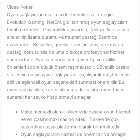
Video Poker
Oyun sağlayıcıların kalitesi de önemlidir ve örneğin
Evolution Gaming, NetEnt gibi tanınmış oyun sağlayıcıları
tercih edilmelidir. Güvenilirlik açısından, Türk on line casino
sitelerinin lisans durumu ve müşteri desteği üzerinde
durulmalıdır. Bu siteler, gerekli lisansları almış ve müşteri
desteği konusunda de uma oldukça profesyonel hizmet
sunmaktadır. Aynı zamanda, veri güvenliği ve gizlilik
önlemleri sobre büyük önem taşımaktadır. Güvenilir casino
sitelerinin en iyi oyun sağlayıcıları ile çalışarak müşterilerine
adil ve eğlenceli oyun seçenekleri sunması önemlidir. Bu
oyun sağlayıcıları, kullanıcılarına farklı casino oyun türleri
sunarak her zevke hitap etmeyi amaçlar.
Malta merkezli olarak ülkemizde casino oyun hizmeti
veren Casinomaxi casino sitesi, Türkiye’de çok
kazandıran oyun platformu olarak bilinmektedir.
Oyun sağlayıcıların kalitesi de önemlidir ve örneğin