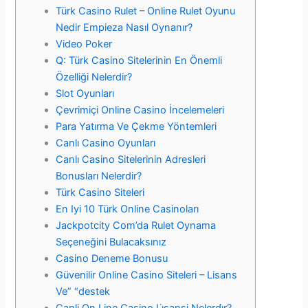
Türk Casino Rulet – Online Rulet Oyunu
Nedir Empieza Nasıl Oynanır?
Video Poker
Q: Türk Casino Sitelerinin En Önemli
Özelliği Nelerdir?
Slot Oyunları
Çevrimiçi Online Casino İncelemeleri
Para Yatırma Ve Çekme Yöntemleri
Canlı Casino Oyunları
Canlı Casino Sitelerinin Adresleri
Bonusları Nelerdir?
Türk Casino Siteleri
En Iyi 10 Türk Online Casinoları
Jackpotcity Com’da Rulet Oynama
Seçeneğini Bulacaksınız
Casino Deneme Bonusu
Güvenilir Online Casino Siteleri – Lisans
Ve” “destek
Canli On Line Casino Li̇sansi Nelerdi̇r?