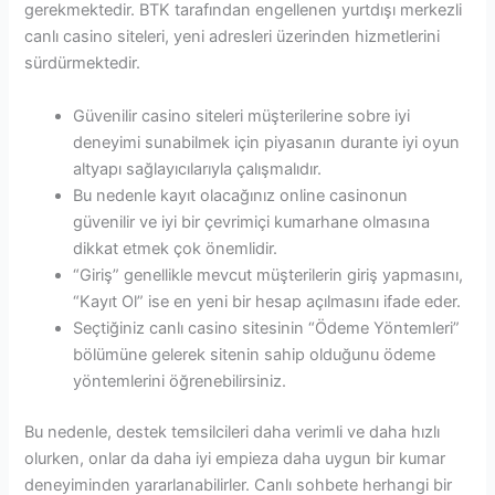
gerekmektedir. BTK tarafından engellenen yurtdışı merkezli
canlı casino siteleri, yeni adresleri üzerinden hizmetlerini
sürdürmektedir.
Güvenilir casino siteleri müşterilerine sobre iyi
deneyimi sunabilmek için piyasanın durante iyi oyun
altyapı sağlayıcılarıyla çalışmalıdır.
Bu nedenle kayıt olacağınız online casinonun
güvenilir ve iyi bir çevrimiçi kumarhane olmasına
dikkat etmek çok önemlidir.
“Giriş” genellikle mevcut müşterilerin giriş yapmasını,
“Kayıt Ol” ise en yeni bir hesap açılmasını ifade eder.
Seçtiğiniz canlı casino sitesinin “Ödeme Yöntemleri”
bölümüne gelerek sitenin sahip olduğunu ödeme
yöntemlerini öğrenebilirsiniz.
Bu nedenle, destek temsilcileri daha verimli ve daha hızlı
olurken, onlar da daha iyi empieza daha uygun bir kumar
deneyiminden yararlanabilirler. Canlı sohbete herhangi bir