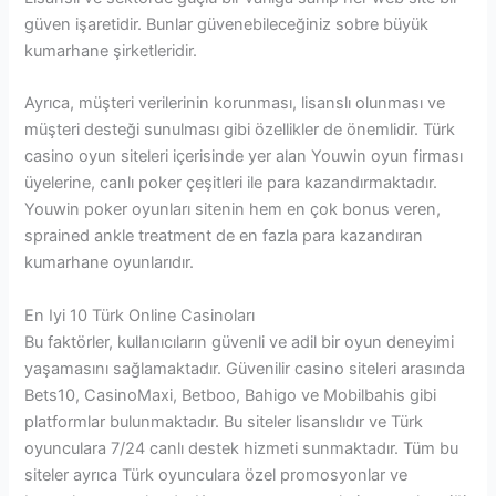
güven işaretidir. Bunlar güvenebileceğiniz sobre büyük
kumarhane şirketleridir.
Ayrıca, müşteri verilerinin korunması, lisanslı olunması ve
müşteri desteği sunulması gibi özellikler de önemlidir. Türk
casino oyun siteleri içerisinde yer alan Youwin oyun firması
üyelerine, canlı poker çeşitleri ile para kazandırmaktadır.
Youwin poker oyunları sitenin hem en çok bonus veren,
sprained ankle treatment de en fazla para kazandıran
kumarhane oyunlarıdır.
En Iyi 10 Türk Online Casinoları
Bu faktörler, kullanıcıların güvenli ve adil bir oyun deneyimi
yaşamasını sağlamaktadır. Güvenilir casino siteleri arasında
Bets10, CasinoMaxi, Betboo, Bahigo ve Mobilbahis gibi
platformlar bulunmaktadır. Bu siteler lisanslıdır ve Türk
oyunculara 7/24 canlı destek hizmeti sunmaktadır. Tüm bu
siteler ayrıca Türk oyunculara özel promosyonlar ve