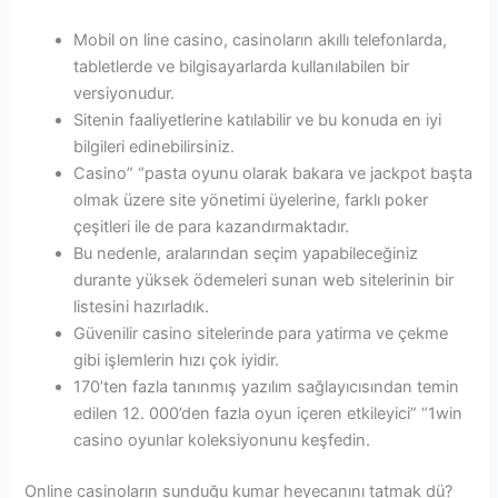
Mobil on line casino, casinoların akıllı telefonlarda,
tabletlerde ve bilgisayarlarda kullanılabilen bir
versiyonudur.
Sitenin faaliyetlerine katılabilir ve bu konuda en iyi
bilgileri edinebilirsiniz.
Casino” “pasta oyunu olarak bakara ve jackpot başta
olmak üzere site yönetimi üyelerine, farklı poker
çeşitleri ile de para kazandırmaktadır.
Bu nedenle, aralarından seçim yapabileceğiniz
durante yüksek ödemeleri sunan web sitelerinin bir
listesini hazırladık.
Güvenilir casino sitelerinde para yatirma ve çekme
gibi işlemlerin hızı çok iyidir.
170’ten fazla tanınmış yazılım sağlayıcısından temin
edilen 12. 000’den fazla oyun içeren etkileyici” “1win
casino oyunlar koleksiyonunu keşfedin.
Online casinoların sunduğu kumar heyecanını tatmak dü?