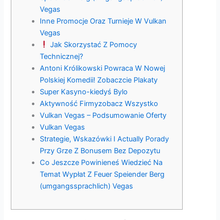
Vegas
Inne Promocje Oraz Turnieje W Vulkan
Vegas
Jak Skorzystać Z Pomocy
Technicznej?
Antoni Królikowski Powraca W Nowej
Polskiej Komedii! Zobaczcie Plakaty
Super Kasyno-kiedyś Bylo
Aktywność Firmyzobacz Wszystko
Vulkan Vegas – Podsumowanie Oferty
Vulkan Vegas
Strategie, Wskazówki I Actually Porady
Przy Grze Z Bonusem Bez Depozytu
Co Jeszcze Powinieneś Wiedzieć Na
Temat Wypłat Z Feuer Speiender Berg
(umgangssprachlich) Vegas