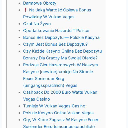
Darmowe Obroty
Na Jaką Wartość Opiewa Bonus
Powitalny W Vulkan Vegas
Czat Na Żywo
Opodatkowanie Hazardu T Polsce
Bonus Bez Depozytu — Polskie Kasyna
Czym Jest Bonus Bez Depozytu?
Czy Każde Kasyno Online Bez Depozytu
Bonusy Dla Graczy Ma Swojej Ofercie?
Rodzaje Gier Hazardowych W Naszym
Kasynie [newline]turnieje Na Stronie
Feuer Speiender Berg
(umgangssprachlich) Vegas
Cashback Do 2000 Euro Watts Vulkan
Vegas Casino
Turnieje W Vulkan Vegas Casino
Polskie Kasyno Online Vulkan Vegas
Gry, W Które Zagrasz W Kasynie Feuer
Speiender Berg (umgangssprachlich)