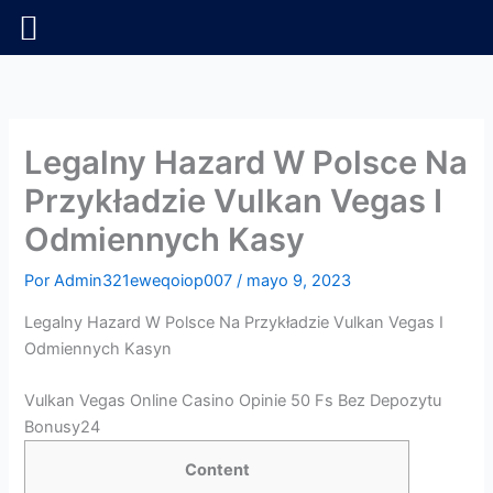
Ir
al
contenido
Legalny Hazard W Polsce Na
Przykładzie Vulkan Vegas I
Odmiennych Kasy
Por
Admin321eweqoiop007
/
mayo 9, 2023
Legalny Hazard W Polsce Na Przykładzie Vulkan Vegas I
Odmiennych Kasyn
Vulkan Vegas Online Casino Opinie 50 Fs Bez Depozytu
Bonusy24
Content