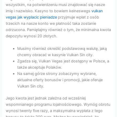
wszystkim, na potwierdzeniu musi znajdować się nasze
imię i nazwisko. Kasyno to bowiem keineswegs
vulkan
vegas jak wyplacic pieniadze
przyjmuje wpłat z osób
trzecich na nasze konto we płatność taka zostanie
odrzucona. Pamiętajmy również o tym, że minimalna kwota
depozytu wynosi 20 złotych.
Musimy również określić podstawową walutę, jaką
chcemy obracać w kasynie Vulkan Sin city.
Zgadza się, Vulkan Vegas jest dostępny w Polsce, a
także akceptuje Polaków.
Na samej górze strony zobaczymy wybrane,
aktualne oferty bonusów i promocji, jakie oferuje
Vulkan Sin city.
Jego kwota jest jednak zależna od wcześniej
wspomnianego programu lojalnościowego. Wymóg obrotu
wynosi twenty five razy, a maksymalna wypłata z tego
bonusu to także 200 euro. Można by powiedzieć, że