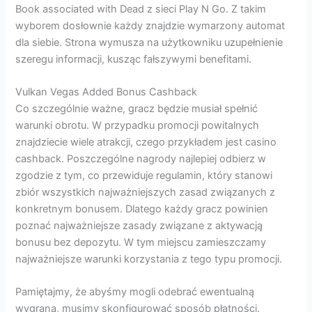
Book associated with Dead z sieci Play N Go. Z takim
wyborem dosłownie każdy znajdzie wymarzony automat
dla siebie. Strona wymusza na użytkowniku uzupełnienie
szeregu informacji, kusząc fałszywymi benefitami.
Vulkan Vegas Added Bonus Cashback
Co szczególnie ważne, gracz będzie musiał spełnić
warunki obrotu. W przypadku promocji powitalnych
znajdziecie wiele atrakcji, czego przykładem jest casino
cashback. Poszczególne nagrody najlepiej odbierz w
zgodzie z tym, co przewiduje regulamin, który stanowi
zbiór wszystkich najważniejszych zasad związanych z
konkretnym bonusem. Dlatego każdy gracz powinien
poznać najważniejsze zasady związane z aktywacją
bonusu bez depozytu. W tym miejscu zamieszczamy
najważniejsze warunki korzystania z tego typu promocji.
Pamiętajmy, że abyśmy mogli odebrać ewentualną
wygraną, musimy skonfigurować sposób płatności.