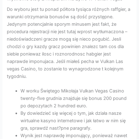
Do wyboru jest tu ponad półtora tysiąca różnych raffgier, a
warunki otrzymania bonusów są dość przystępne.
Jedynym potencjalnie sporym minusem jest fakt, że
procedura rejestracji nie jest tutaj wprost wytłumaczona –
niedoświadczeni gracze mogą się nieco pogubić. Jesli
chodzi o gry kazdy gracz powinien znalezc tam cos dla
siebie poniewaz ilosc i roznorodnosc habgier jest
naprawde imponujaca. Jeśli miałeś pecha w Vulkan Las
vegas Casino, to zostanie to wynagrodzone t kolejnym
tygodniu.
W worku Świętego Mikołaja Vulkan Vegas Casino
twenty-five grudnia znajduje się bonus 200 pound
po depozytach 2 hundred euro.
By dowiedzieć się więcej o tym, jak działa nasze
wirtualne kasyno internetowe i jak łatwo w nim się
gra, sprawdź nast?pne paragrafy.
Wynik jest naprawdę imponujący, ponieważ nawet