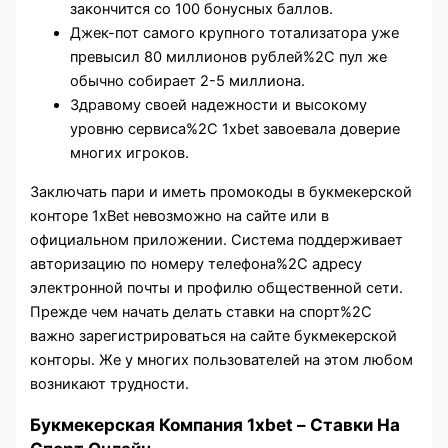
закончится со 100 бонусных баллов.
Джек-пот самого крупного тотализатора уже
превысил 80 миллионов рублей%2C пул же
обычно собирает 2-5 миллиона.
Здравому своей надежности и высокому
уровню сервиса%2C 1xbet завоевала доверие
многих игроков.
Заключать пари и иметь промокоды в букмекерской
конторе 1xBet невозможно на сайте или в
официальном приложении. Система поддерживает
авторизацию по номеру телефона%2C адресу
электронной почты и профилю общественной сети.
Прежде чем начать делать ставки на спорт%2C
важно зарегистрироваться на сайте букмекерской
конторы. Же у многих пользователей на этом любом
возникают трудности.
Букмекерская Компания 1xbet – Ставки На