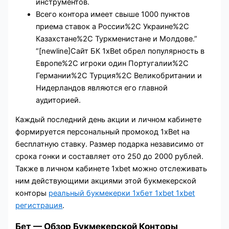
инструментов.
Всего контора имеет свыше 1000 пунктов
приема ставок а России%2C Украине%2C
Казахстане%2C Туркменистане и Молдове.”
“[newline]Сайт БК 1xBet обрел популярность в
Европе%2C игроки один Португалии%2C
Германии%2C Турция%2C Великобритании и
Нидерландов являются его главной
аудиторией.
Каждый последний день акции и личном кабинете
формируется персональный промокод 1xBet на
бесплатную ставку. Размер подарка независимо от
срока гонки и составляет ото 250 до 2000 рублей.
Также в личном кабинете 1xbet можно отслеживать
ним действующими акциями этой букмекерской
конторы
реальный букмекерки 1хбет 1xbet 1xbet
регистрация
.
Бет — Обзор Букмекерской Конторы