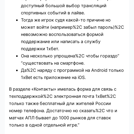
доступный большой выбор трансляций
спортивных событий в лайве.
Тогда же игрок судя какой-то причине но
может войти (например%2C забыл пароль)%2C
невозможно воспользоваться формой
поддержание или написать а службу
поддержки 1хбет.
Она несколько упрощена%2C чтобы гораздо”
“существовать на смартфоне.
Да%2C наряду с программой на Android только
1xBet есть приложение на iOS.
В разделе «Контакты» имелась форма для связь с
техподдержкой%2C электронная почта 1xBet%2C
только также бесплатный дли жителей России
номер телефона. Достаточно но сказать%2C что и
матчах АПЛ бывает до 1000 рынков для ставок
только в одной отдельной игре.”