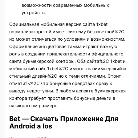
возможности современных мобильных
устройств.
Официальная мобильная версия сайта 1xbet
нормализаторской имеет систему беззаветной%2C
но может отличаться по условиям и возможностям.
Оформление же цветовая гамма играют важную
роль а создании привлекательности официального
сайта букмекерской конторы. Оба сайта%2C 1xbet и
мобильный сайт 1xbet%2C имеют квазиимперский и
стильный дизайн%2C но с теми отличиями. Стоит
отметить%2C что бонусные средствах сразу к
выводу недоступны. В любом аспекте букмекерская
контора требует проставить бонусные деньги в
пятикратном размере.
Bet — Скачать Приложение Для
Android а Іos