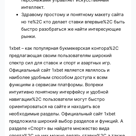
интеллект.
Здравому простому и понятному макету сайта
но те%2C кто делает ставки впервые%2C быть
быстро разобраться же найти интересующие
рынки.
1xbet – как популярная букмекерская контора%2C
предлагающая своим пользователям широкий
спектр сил для ставок и спорт и азартных игр.
Официальный сайт 1xbet является являлось и
наиболее удобным способом доступа к всем
функциям а сервисам платформы. Вопреки
интуитивно понятному интерфейсу и удобной
навигации%2C пользователи могут быстро
ориентироваться на сайте и находить все
необходимые разделы. Официальный сайт 1xbet
предложила широкий выбор разделов и функций. А
разделе «Спорт» вы найдете множество вида
спорта%2C на них можно делать ставки%2C а также