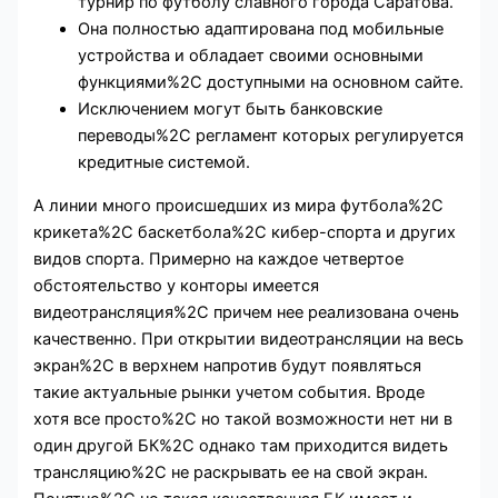
турнир по футболу славного города Саратова.
Она полностью адаптирована под мобильные
устройства и обладает своими основными
функциями%2C доступными на основном сайте.
Исключением могут быть банковские
переводы%2C регламент которых регулируется
кредитные системой.
А линии много происшедших из мира футбола%2C
крикета%2C баскетбола%2C кибер-спорта и других
видов спорта. Примерно на каждое четвертое
обстоятельство у конторы имеется
видеотрансляция%2C причем нее реализована очень
качественно. При открытии видеотрансляции на весь
экран%2C в верхнем напротив будут появляться
такие актуальные рынки учетом события. Вроде
хотя все просто%2C но такой возможности нет ни в
один другой БК%2C однако там приходится видеть
трансляцию%2C не раскрывать ее на свой экран.