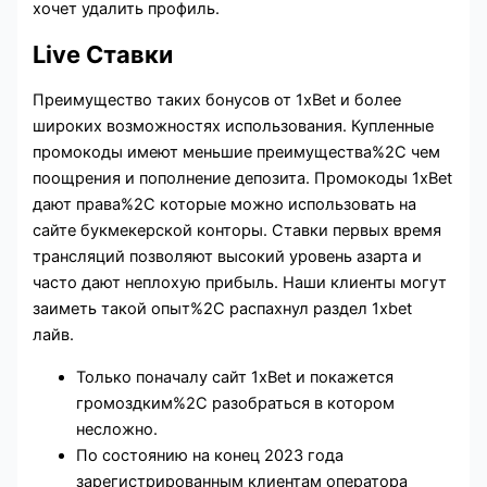
хочет удалить профиль.
Live Ставки
Преимущество таких бонусов от 1xBet и более
широких возможностях использования. Купленные
промокоды имеют меньшие преимущества%2C чем
поощрения и пополнение депозита. Промокоды 1xBet
дают права%2C которые можно использовать на
сайте букмекерской конторы. Ставки первых время
трансляций позволяют высокий уровень азарта и
часто дают неплохую прибыль. Наши клиенты могут
заиметь такой опыт%2C распахнул раздел 1xbet
лайв.
Только поначалу сайт 1xBet и покажется
громоздким%2C разобраться в котором
несложно.
По состоянию на конец 2023 года
зарегистрированным клиентам оператора