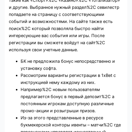
такие как «Спорт»%2C «Казино»%2C «Тотализатор»
и другие. Выбранное нужный раздел%2C севилестр
попадаете на страницу с соответствующими
событий и возможностями. На сайте также есть
поиск%2C который позволяла быстро найти
интересующие вас события или игры. После
регистрации вы сможете войдут на сайт%2C
используя свои учетные данные.
БК не предложила бонус непосредственно и
установку софта.
Рассмотрим варианты регистрации в 1xBet с
инструкцией нему каждому из них.
Например%2C новым пользователям
предлагается бонус в первый депозит%2C а
постоянным игрокам доступную различные
промо-акции и розыгрыши призов.
Из-за этого представленные в ресурсе
букмекерской конторы ивенты – матчи%2C где
персонажами управляет искусственный