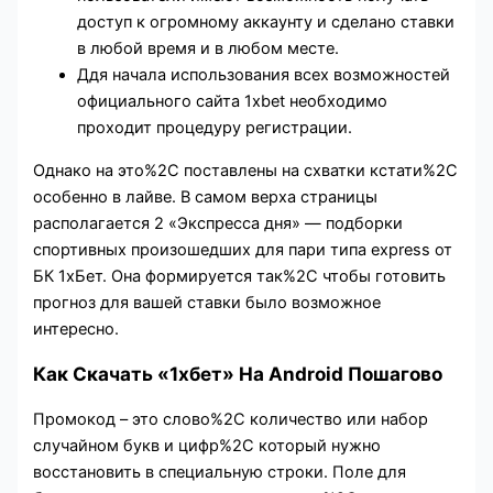
доступ к огромному аккаунту и сделано ставки
в любой время и в любом месте.
Ддя начала использования всех возможностей
официального сайта 1xbet необходимо
проходит процедуру регистрации.
Однако на это%2C поставлены на схватки кстати%2C
особенно в лайве. В самом верха страницы
располагается 2 «Экспресса дня» — подборки
спортивных произошедших для пари типа express от
БК 1хБет. Она формируется так%2C чтобы готовить
прогноз для вашей ставки было возможное
интересно.
Как Скачать «1хбет» На Android Пошагово
Промокод – это слово%2C количество или набор
случайном букв и цифр%2C который нужно
восстановить в специальную строки. Поле для