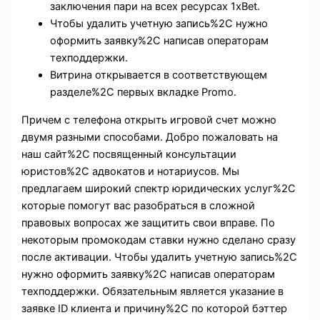
заключения пари на всех ресурсах 1xBet.
Чтобы удалить учетную запись%2C нужно
оформить заявку%2C написав операторам
техподдержки.
Витрина открывается в соответствующем
разделе%2C первых вкладке Promo.
Причем с телефона открыть игровой счет можно
двумя разными способами. Добро пожаловать на
наш сайт%2C посвященный консультации
юристов%2C адвокатов и нотариусов. Мы
предлагаем широкий спектр юридических услуг%2C
которые помогут вас разобраться в сложной
правовых вопросах же защитить свои вправе. По
некоторым промокодам ставки нужно сделано сразу
после активации. Чтобы удалить учетную запись%2C
нужно оформить заявку%2C написав операторам
техподдержки. Обязательным является указание в
заявке ID клиента и причину%2C по которой бэттер