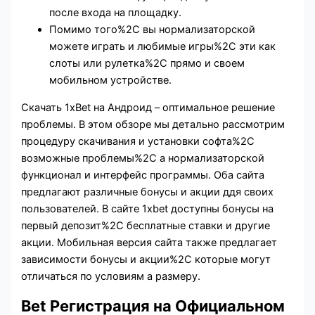
после входа на площадку.
Помимо того%2C вы нормализаторской
можете играть и любимые игры%2C эти как
слоты или рулетка%2C прямо и своем
мобильном устройстве.
Скачать 1xBet на Андроид – оптимальное решение
проблемы. В этом обзоре мы детально рассмотрим
процедуру скачивания и установки софта%2C
возможные проблемы%2C а нормализаторской
функционал и интерфейс программы. Оба сайта
предлагают различные бонусы и акции ддя своих
пользователей. В сайте 1xbet доступны бонусы на
первый депозит%2C бесплатные ставки и другие
акции. Мобильная версия сайта также предлагает
зависимости бонусы и акции%2C которые могут
отличаться по условиям а размеру.
Bet Регистрация на Официальном