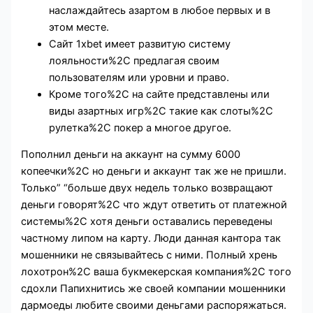
наслаждайтесь азартом в любое первых и в
этом месте.
Сайт 1xbet имеет развитую систему
лояльности%2C предлагая своим
пользователям или уровни и право.
Кроме того%2C на сайте представлены или
виды азартных игр%2C такие как слоты%2C
рулетка%2C покер а многое другое.
Пополнил деньги на аккаунт на сумму 6000
копеечки%2C но деньги и аккаунт так же не пришли.
Только” “больше двух недель только возвращают
деньги говорят%2C что ждут ответить от платежной
системы%2C хотя деньги оставались переведены
частному липом на карту. Люди данная кантора так
мошенники не связывайтесь с ними. Полный хрень
лохотрон%2C ваша букмекерская компания%2C того
сдохли Папихнитись же своей компании мошенники
дармоеды любите своими деньгами распоряжаться.