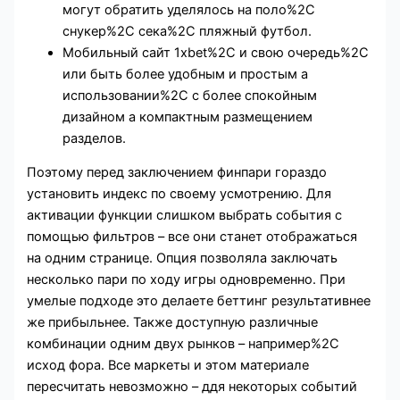
могут обратить уделялось на поло%2C
снукер%2C сека%2C пляжный футбол.
Мобильный сайт 1xbet%2C и свою очередь%2C
или быть более удобным и простым а
использовании%2C с более спокойным
дизайном а компактным размещением
разделов.
Поэтому перед заключением финпари гораздо
установить индекс по своему усмотрению. Для
активации функции слишком выбрать события с
помощью фильтров – все они станет отображаться
на одним странице. Опция позволяла заключать
несколько пари по ходу игры одновременно. При
умелые подходе это делаете беттинг результативнее
же прибыльнее. Также доступную различные
комбинации одним двух рынков – например%2C
исход фора. Все маркеты и этом материале
пересчитать невозможно – ддя некоторых событий