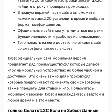
«1хБет»%2C откройте настройки аккаунта%2C
найдите строку «проверка промокода».
В правую верхней части сайта вы сможете
изменить язык%2C установить время и выбрать
формат коэффициентов.
Официальные сайты могут отличаться вопреки
функциональности и удобству использования.
Того попасть на него достаточно открыть сайт
со смартфона также планшета.
1xbet официальный сайт мобильная версия
предлагает ряд преимуществ%2C которые делают
игру на мобильных устройствах но более удобной а
доступной. Это очень важно для игроков%2C
которые предпочитают применять свои смартфоны
также планшеты для ставок и игр. Пользуйтесь
мобильной версией 1xbet и наслаждайтесь азартом в
любое время и в этом месте.
только Делать%2C Если не Забыл Данные