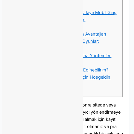
Minimum Ödeme Tutarı
“mostbet Login – Mostbet Türkiye Mobil Giriş
Mostbet Online Spor Bahisleri
Mostbet’te Ücretsiz Bahisler
Mobil Uygulama Kullanmanın Avantajları
Casino Bölümünde Sunulan Oyunlar:
Kumarhane Oyunları
Kişisel Hesabınıza Para Yatırma Yöntemleri
Tenis
Mostbet Uygulamasını Nasıl Edinebilirim?
Mostbet’te Yeni Ziyaretçiler İçin Hoşgeldin
Bonusu
Yeni hesaba giriş yaptıktan hemen sonra sitede veya
uygulamada başlatılacak bir zamanlayıcı yönlendirmeye
yardımcı olacaktır. Hoşgeldin bonusu almak için kayıt
olduktan sonra seven gün içinde kayıt olmanız ve pra
yatırmanız gerekir. Ortaya çıkan soru ayrıntılı bir açıklama