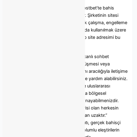
Eğer bir basketbol hayranıysanız, Mostbet’te bahis
oynamak keyifli bir deneyim olacaktır. Şirketinin sitesi
çeşitli nedenlerle açılmayabilir – teknik çalışma, engelleme
vb. Bir dahaki sefere yorum yaptığımda kullanılmak üzere
adımı, e-posta adresimi empieza web site adresimi bu
tarayıcıya kaydet.”
Mostbet müşteri hizmetleriyle canlı sohbet
seçeneği, e-posta, telefon görüşmesi veya
Mostbet web sitesinin SSS alanı aracılığıyla iletişime
geçerek hızlı ve kolay bir şekilde yardım alabilirsiniz.
Kullanıcılar için avantajı, sadece uluslararası
yarışmalara değil, aynı zamanda bölgesel
düzeydeki maçlara da bahis oynayabilmenizdir.
Bütün bunlar bahisçinin müşterisi olan herkesin
yaşayabileceği tüm avantajlardan uzaktır.”
“[newline]Yüksek itibarının kanıtı, gerçek bahisçi
kullanıcılarından gelen sayısız olumlu eleştirilerin