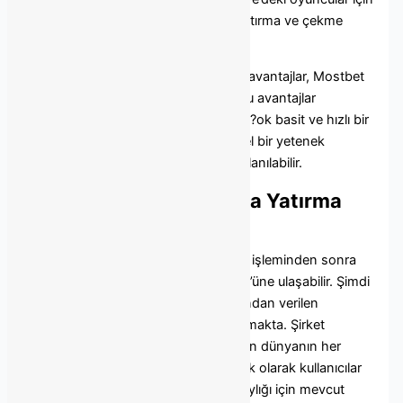
hızlı, kolay ve” “güvenli para yatırma ve çekme
işlemleri sunar.
Mostbet sah web sitesinin sunduğu avantajlar, Mostbet
Türkiye adresi için sobre geçerlidir. Bu avantajlar
saymakla bitmez, ancak en önemlisi ?ok basit ve hızlı bir
şekilde para kazandırmasıdır. Bu, özel bir yetenek
gerektirmez ve herkes tarafından kullanılabilir.
Mostbet’te Haftalık Para Yatırma
Bonusları
Hoşgeldin bonusu ilk afin de yatırma işleminden sonra
kredilendirilir ve yatırılan tutarın %100’üne ulaşabilir. Şimdi
Curacao düzenleyici otoriteleri tarafından verilen
uluslararası bir lisans temelinde çalışmakta. Şirket
herhangi bir ciddi kısıtlama olmaksızın dünyanın her
yerinden bahisçileri kabul etmekte. Ek olarak kullanıcılar
finansal işlemleri gerçekleştirme kolaylığı için mevcut