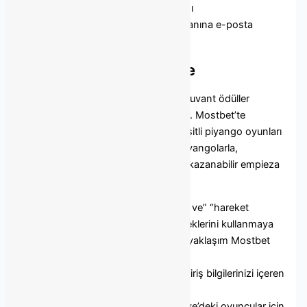
odaklanabilirsiniz. Telefon numaranızı
doğrulamadıysanız, şifre kurtarma alanına e-posta
göndermeniz gerekir.
Mostbet Değerlendirme
Piyangolar, çevrimiçi bahislerinizden uvant ödüller
kazanmanın bir başka harika yoludur. Mostbet’te
Powerball” “ve Mega Millions gibi çeşitli piyango oyunları
arasından seçim yapabilirsiniz. Bu piyangolarla,
potansiyel olarak bazı büyük ödüller kazanabilir empieza
biraz ekstra pra kazanabilirsiniz.
Bir Mostbet hesabı oluşturmak ve” “hareket
halindeyken platformun yeteneklerini kullanmaya
başlamak için hızlı ve basit bir yaklaşım Mostbet
mobil uygulamasını indirmektir.
Hesap oluşturulduktan sonra giriş bilgilerinizi içeren
bir mesaj görüntülenir.
Mostbet internet casino, Türkiye’deki oyuncular için