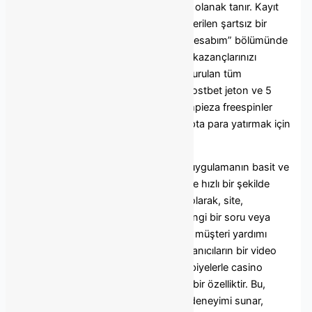
bonuslar ve kazançlar elde etmenize olanak tanır. Kayıt
bonusu, kayıt olmuş her kullanıcıya verilen şartsız bir
bonustur. Siteye giriş yaptığınızda “Hesabım” bölümünde
bulunabilir ve hemen etkinleştirilerek kazançlarınızı
artırabilirsiniz. Ankete katılan ve doldurulan tüm
oyunculara Aviator oyunu için fifty mostbet jeton ve 5
freespin verilir. Ayrıca, mevduatlar empieza freespinler
için bonus fonları, sonraki four hesapta para yatırmak için
verilir.
Mostbet uygulamasının kullanıcıları, uygulamanın basit ve
güvenli ödeme yöntemleri vas?tas? ile hızlı bir şekilde
para yatırabilir empieza çekebilir. Ek olarak, site,
tüketicilere sahip olabilecekleri herhangi bir soru veya
sorunla ilgili yardımcı olmak için 7/24 müşteri yardımı
sağlar. Mostbet’teki canlı casino, kullanıcıların bir video
yayını aracılığıyla gerçek zamanlı krupiyelerle casino
oyunları oynamasına olanak tanıyan bir özelliktir. Bu,
daha sürükleyici ve otantik bir oyun deneyimi sunar,