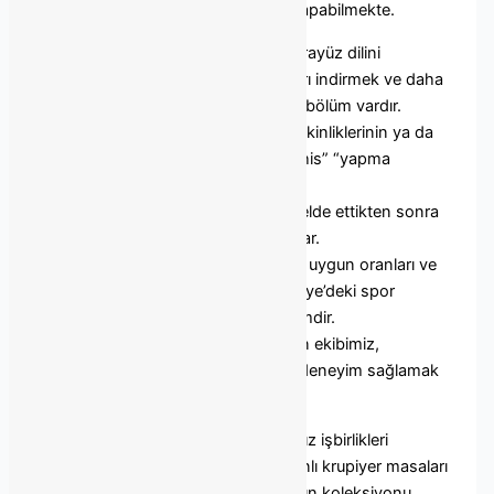
birkaç para birimi arasından seçim yapabilmekte.
Ayrıca güncel promosyonlar, arayüz dilini
değiştirmek, mobil uygulamaları indirmek ve daha
fazlası için düğmeler içeren bir bölüm vardır.
Mostbet spor bahisleri, spor etkinliklerinin ya da
oyunlarının sonucu üzerine bahis” “yapma
faaliyetini ifade eder.
Bu, büyük miktarlarda kazanç elde ettikten sonra
yüksek kazançların kapısını açar.
Mostbet’in canlı bahis bölümü, uygun oranları ve
kullanıcı dostu arayüzü ile Türkiye’deki spor
bahisçileri için popüler bir seçimdir.
Deneyimli temsilcilerden oluşan ekibimiz,
platformumuzda kusursuz bir deneyim sağlamak
için hızlı yanıtlar sağlar.
Ünlü oyun sağlayıcılarıyla kurduğumuz işbirlikleri
sayesinde, slotlar, masa oyunları, canlı krupiyer masaları
ve daha fazlasını içeren geniş bir oyun koleksiyonu