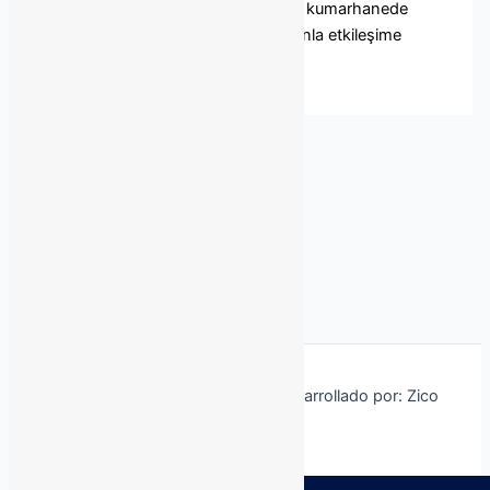
çünkü oyuncular tıpkı kara tabanlı bir kumarhanede
olduğu gibi krupiyeyi görebilir ve onunla etkileşime
girebilir.
←
Entrada anterior
Entrada siguiente
→
Copyright © 2026 YAMAZU | Desarrollado por: Zico
Producciones