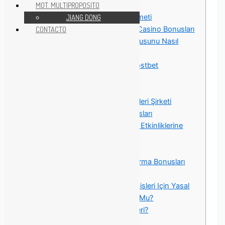
MOT. MULTIPROPOSITO
Mostbet’te Kayıt Süreci
JIANG DONG
Mostbet Müşteri Destek Hizmeti
CONTACTO
Türkiye’de Mostbet On Line Casino Bonusları
Mostbet Uygulamasının Bonusunu Nasıl
Kullanabilirim?
Android Empieza Ios Için Mostbet
Uygulaması
Mostbet’te Kayıt Ve Giriş
Mostbet – Online Spor Bahisleri Şirketi
Mostbet’te Hoş Geldin Bonusları
Mostbet’te Uluslararası Spor Etkinliklerine
Bahis Oynayabilir Miyim?
Mostbet Değerlendirme
Mostbet’te Haftalık Para Yatırma Bonusları
Sosyal Ağlar Aracılığıyla
Mostbet Türkiye’de Spor Bahisleri Için Yasal
Empieza Güvenli Bir System Mu?
Most Bet Net Sitenin Karakteri?
Mostbet’te Bahis Türleri