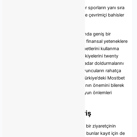
bahis oynayabilirsiniz.
Mostbet Türkiye‘de tüm popüler sporların yanı sıra
bazı oldukça orijinal disiplinlerde çevrimiçi bahisler
yapabilirsiniz.
Minimum ve maksimum sınırlar arasında geniş bir
yelpaze sunan Mostbet casino, farklı finansal yeteneklere
sahip oyuncular için kumarhane hizmetlerini kullanma
fırsatı sunar. Bu, oyuncuların oyun bakiyelerini twenty
Türk lirasından upon binlerce liraya kadar doldurmalarını
sağlar. Bu da farklı bütçelere sahip oyuncuların rahatça
oyun oynayabilmesi anlamına gelir. Türkiye’deki Mostbet
Bahis Şirketi, sorumlu kumar oynamanın önemini bilerek
müşterilerini korumak için Sorumlu Oyun önlemleri
kullanır.
Mostbet’te Kayıt Ve Giriş
Mostbet Türkiye sitesini ziyaret eden bir ziyaretçinin
sosyal ağlarda güncel sayfaları varsa bunlar kayıt için de