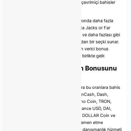
sıra bazı oldukça orijinal disiplinlerde çevrimiçi bahisler
yapabilirsiniz.
Peki, Mostbet Türkiye web sitesi hakkında daha fazla
bilgiye sahip misiniz? Mostbet” “ayrıca Jacks or Far
better, Aces and Faces, Deuces Wild ve daha fazlası gibi
popüler video online poker oyunlarından bir seçki sunar.
Bu oyunlar gerçekçi grafikler, heyecan verici bonus
özellikler ve büyük kazanma şansı ile birlikte gelir.
Mostbet Uygulamasının Bonusunu
Nasıl Kullanabilirim?
Bahis şirketi oranları belirler ve siz para bu oranlara bahis
oynayabilirsiniz. Tether, Ripple, BitcoinCash, Dash,
Dogecoin, Huobi Token, HUSD, Casino Coin, TRON,
ADA, Axie Infinitude, infiniteness, Binance USD, DAI,
Dexsport, TrueUSD, UNITED STATES DOLLAR Coin ve
ZChash. Ancak türk kullanıcılara tamamen etme
konusunda floor kendi dillerinde hale danışmanlık hizmeti