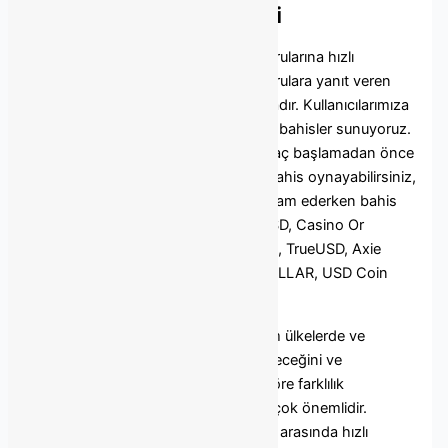
Mostbet’te Kayıt Süreci
Ayrıca web sitesinde, kullanıcılara sorularına hızlı
çözümler sunmak için sık sorulan sorulara yanıt veren
kapsamlı bir SSS bölümü bulunmaktadır. Kullanıcılarımıza
hem maç öncesi hem sobre oyun içi bahisler sunuyoruz.
Maç öncesi bahis seçeneğimiz ile maç başlamadan önce
kendi Mostbet tahmininizi yaparak bahis oynayabilirsiniz,
canlı bahis seçeneğimiz ise maç devam ederken bahis
yapmanıza olanak sağlar. Dash, HUSD, Casino Or
maybe, ZChash, ADA, DAI, Dexsport, TrueUSD, Axie
Infinity, Binance UNITED STATES DOLLAR, USD Coin
empieza TRON
mostbet
.
Tüm ödeme seçeneklerinin tüm ülkelerde ve
bölgelerde erişilebilir olmayabileceğini ve
erişilebilirliğin yargı yetkisine göre farklılık
gösterebileceğini unutmamak çok önemlidir.
Mobil uygulamaların avantajları arasında hızlı