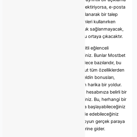
veya belgesel kanıt sağlanmasını gerektiriyorsa, e-posta
yoluyla veya geri bildirim formunu kullanarak bir talep
göndermek daha iyidir. Bu tür yöntemleri kullanırken
cevap ilk durumda olduğu kadar çabuk sağlanmayacak,
ancak daha geniş ve kapsamlı olduğu ortaya çıkacaktır.
Dolayısıyla, Mostbet’te oynarken çeşitli eğlenceli
seçenekler bulacağınıza güvenebilirsiniz. Bunlar Mostbet
tarafından sunulan avantajlardan sadece bazılarıdır, bu
nedenle bahislerinizi oynarken mevcut tüm özelliklerden
yararlandığınızdan emin olun. Hoş geldin bonusları,
online bahis oynamaya başlamak için harika bir yoldur.
Bu bonuslarla, kaydolurken genellikle hesabınıza belirli bir
miktar para yatırılmasını sağlayabilirsiniz. Bu, herhangi bir
risk almadan hemen bahis oynamaya başlayabileceğiniz
ve potansiyel olarak bazı iyi karlar elde edebileceğiniz
anlamına gelir. Demo versiyonunda, oyun gerçek paraya
dönüştürülemeyen sanal para birimlerine gider.