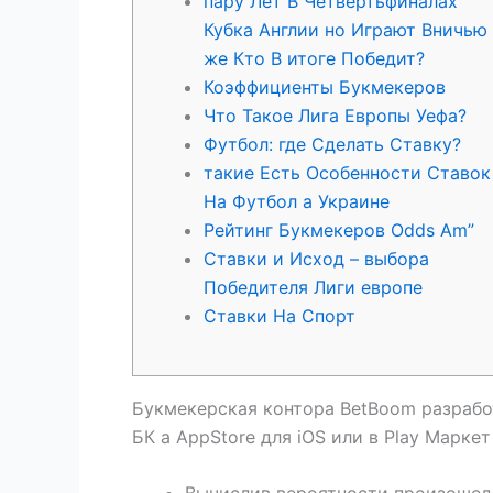
пару Лет В Четвертьфиналах
Кубка Англии но Играют Вничью
же Кто В итоге Победит?
Коэффициенты Букмекеров
Что Такое Лига Европы Уефа?
Футбол: где Сделать Ставку?
такие Есть Особенности Ставок
На Футбол а Украине
Рейтинг Букмекеров Odds Am”
Ставки и Исход – выбора
Победителя Лиги европе
Ставки На Спорт
Букмекерская контора BetBoom разрабо
БК а AppStore для iOS или в Play Марке