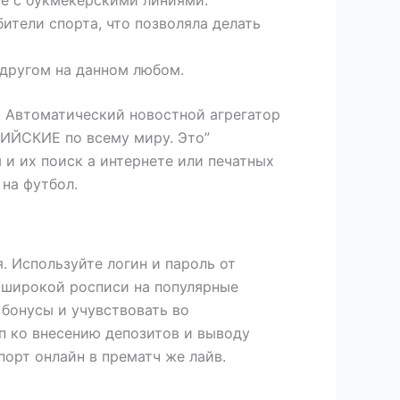
е с букмекерскими линиями.
ители спорта, что позволяла делать
 другом на данном любом.
. Автоматический новостной агрегатор
ИЙСКИЕ по всему миру. Это”
 и их поиск а интернете или печатных
на футбол.
. Используйте логин и пароль от
, широкой росписи на популярные
бонусы и учувствовать во
п ко внесению депозитов и выводу
орт онлайн в прематч же лайв.