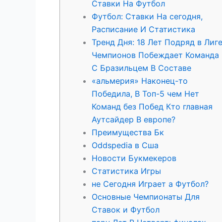
Ставки На Футбол
Футбол: Ставки На сегодня,
Расписание И Статистика
Тренд Дня: 18 Лет Подряд в Лиг
Чемпионов Побеждает Команда
С Бразильцем В Составе
«альмерия» Наконец-то
Победила, В Топ-5 чем Нет
Команд без Побед Кто главная
Аутсайдер В европе?
Преимущества Бк
Oddspedia в Сша
Новости Букмекеров
Статистика Игры
не Сегодня Играет а Футбол?
Основные Чемпионаты Для
Ставок и Футбол