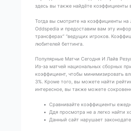
здесь вы также найдёте коэффициенты 
Тогда вы смотрите на коэффициенты на 
Oddspedia и предоставим вам эту инфор
трансферах” “ведущих игроков. Коэффиц
любителей беттинга.
Популярные Матчи Сегодня И Лайв Резу
Из-за матчей национальных сборных пр
коэффициент, чтобы минимизировать вли
3%. Кроме того, вы можете найти рейти
интересное, вы также можете сокровен
Сравнивайте коэффициенты ежедне
Ддя просмотра не а легко найти х
Данный сайт нарушает законодател