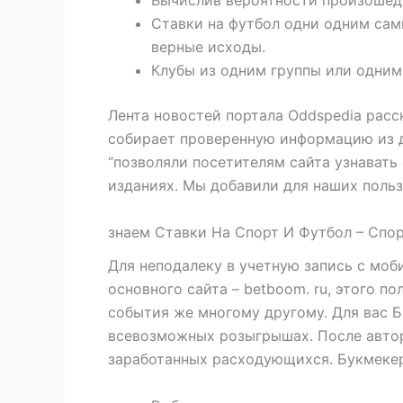
Вычислив вероятности произошедш
Ставки на футбол одни одним самы
верные исходы.
Клубы из одним группы или одним
Лента новостей портала Oddspedia расс
собирает проверенную информацию из д
“позволяли посетителям сайта узнавать
изданиях. Мы добавили для наших польз
знаем Ставки На Спорт И Футбол – Спо
Для неподалеку в учетную запись с моб
основного сайта – betboom. ru, этого 
события же многому другому. Для вас 
всевозможных розыгрышах. После автор
заработанных расходующихся. Букмекерс