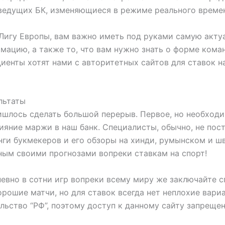
ведущих БК, изменяющиеся в режиме реального време
Лигу Европы, вам важно иметь под руками самую актуа
мацию, а также то, что вам нужно знать о форме кома
иенты хотят нами с авторитетных сайтов для ставок н
льтаты
ишлось сделать большой перерыв. Первое, но необходи
яние маржи в наш банк. Специалисты, обычно, не пос
нги букмекеров и его обзоры на хинди, румынском и ш
ным своими прогнозами вопреки ставкам на спорт!
вно в сотни игр вопреки всему миру же заключайте с
орошие матчи, но для ставок всегда нет неплохие вари
ьство “РФ”, поэтому доступ к данному сайту запрещен