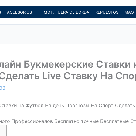
S
ACCESORIOS
MOT. FUERA DE BORDA
REPUESTOS
MAQ.
лайн Букмекерские Ставки 
Сделать Live Ставку На Спо
023
тавки на Футбол На день Прогнозы На Спорт Сделать 
ного Профессионалов Бесплатно точные Бесплатные Ст