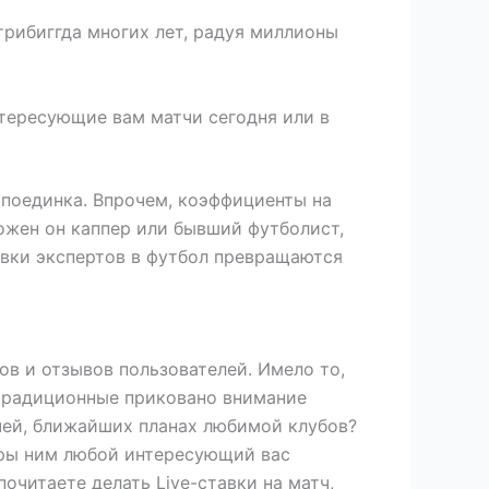
трибиггда многих лет, радуя миллионы
тересующие вам матчи сегодня или в
 поединка. Впрочем, коэффициенты на
ожен он каппер или бывший футболист,
тавки экспертов в футбол превращаются
в и отзывов пользователей. Имело то,
м традиционные приковано внимание
ей, ближайших планах любимой клубов?
гры ним любой интересующий вас
очитаете делать Live-ставки на матч,