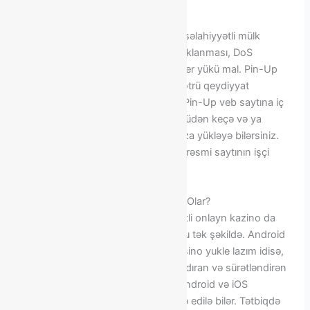
etdiyim bir kazinodur.
Ən daha yayılmış səbəblər arasında səlahiyyətli mülk
orqanları tərəfindən platformanın bloklanması, DoS
hücumları, texniki işlər, təntənəli server yükü mal. Pin-Up
casino aznda oynamağa başlamaq ötrü qeydiyyat
prosedurundan keçməlisiniz. Rəsmi Pin-Up veb saytına iç
ola bilmirsinizsə, o vaxt işləyən güzgüdən keçə və ya
tətbiqin mobil versiyasını telefonunuza yükləyə bilərsiniz.
Pin-Up idman mərc oyunu şirkətinin rəsmi saytının işçi
güzgüsü nədir?
Pin-up Casino Aznu Necə Yükləmək Olar?
Smartfonlarından lisenziyalı keyfiyyətli onlayn kazino da
oynaya bilərlər, vur-tut biraz uçurumlu tək şəkildə. Android
məsələsində istifadəçinin Pin Up Casino yukle lazım idisə,
iOS məsələsində prosesi lap asanlaşdıran və sürətləndirən
bir zad yükləməyə tələb yoxdur. O, Android və iOS
ləvazimat sahibləri tərəfindən istifadə edilə bilər. Tətbiqdə