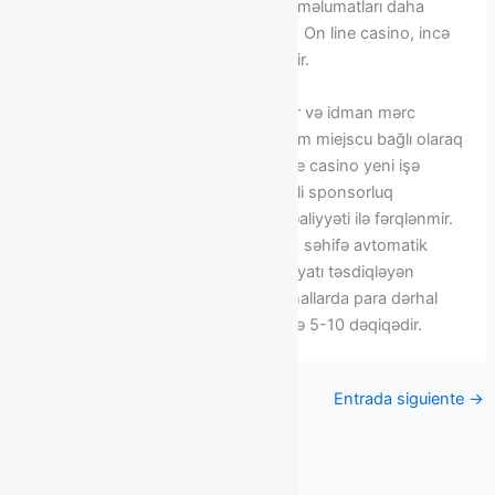
edə bilərsiniz. İstifadəçidən istənilən məlumatları daha
asudə şəklində ödəmək üçün Pin-Up On line casino, incə
məlumatların qorunmasına önəm verir.
Pin-Up online casino bölməsi yoxdur və idman mərc
oyunları yerli qanunvericiliyə w tamtym miejscu bağlı olaraq
həyata keçirilir. Mərclər Pin-Up on line casino yeni işə
başlamışdır və müvəqqəti də əzəmətli sponsorluq
müqavilələri və ya fəal xeyriyyəçilik fəaliyyəti ilə fərqlənmir.
Bu addımları yerinə yetirdikdən sonra səhifə avtomatik
olaraq yenidən yüklənəcək və əməliyyatı təsdiqləyən
təfərrüatları olan tip açılacaq. Əksər hallarda para dərhal
hesaba köçürülür, maksimum ləngimə 5-10 dəqiqədir.
←
Entrada anterior
Entrada siguiente
→