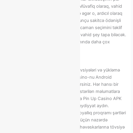
ötrü oynadığı zamanla tayı davranır. Müvafiq olaraq, vahid
strategiya hazırlamaq mümkündür və əgər o, ardıcıl olaraq
uduşlar gətirirsə, demodan sonra oyunçu sakitcə ödənişli
rejimə keçəcəkdir. Onlar oyunların qocaman seçimini təklif
edirlər və hər kəs öz zövqünə uyğun vahid şey tapa biləcək.
Bununla belə, onların loyallıq proqramında daha çox
müxtəlifliyə arzu edirəm.
Pin-up Casino Oyunları
Açılan səhifədə lazımi məlumatları, tövsiyələri və yükləmə
bağlantısını görəcəksiniz. Pin Up Casino-nu Android
cihazınıza tamamilə əvəzsiz indir bilərsiniz. Hər hansı bir
probleminiz varsa, onda səhifədə göstərilən məlumatlara
hörmətcillik yetirin. Endirdikdən sonra Pin Up Casino APK
faylı telefonunuzda görünəcək gur qeydiyyat aydın.
Promokodlar aydın kombinasiyadır, loyallıq proqramı şərtləri
üzrə aşkar bonusun aktivləşdirilməsi üçün nəzərdə
tutulmuşdur. Pin-Up ümumən iztirab həvəskarlarına tövsiyə