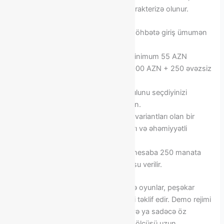
kazinonun bir daha üstünlükləri ilə xarakterizə olunur.
Həmişə kazino işçiləri mal və söhbətə giriş ümumən
platformalarda mövcuddur.
Hazırda en yeni başlayanlar minimum 55 AZN
əmanəti doldurduqda 100% 1000 AZN + 250 əvəzsiz
spin əldə edirlər.
Hansı blok qarşısını animo üsulunu seçdiyinizi
düşündüyünüzdən arxayın olun.
Burada gələnlər üçün çoxsaylı variantları olan bir
məhdudiyyətsiz board oyunları və əhəmiyyətli
mükafatlar təklifi mövcuddur.
Llk depozit üçün Pin-Up-dan hesaba 250 manata
kəmiyyət xoş gəlmisiniz bonusu verilir.
Bu kazino istifadəçilərə ətraflı çeşiddə oyunlar, peşəkar
dəstək və əlverişli əməkdaşlıq şərtləri təklif edir. Demo rejimi
sizə lap yaxşı strategiyanı tapmağa və ya sadəcə öz
bəxtinizi sınamağa imkan verir. Mərc ölçüsü uzun