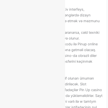
Qeyd eləmək lazımdır ki, adaptiv interfeys,
düşünülmüş istifadə və acıqlı rənglərdə dizayn
sayəsində proqramdan istifadə etmək və məzmunu
qavramaq ən rahatdır.
Kazinoda hər hansı problem yaranarsa, cəld texniki
dəstəyə müraciət etmək tövsiyə olunur.
Bundan sonra oyunçu bonus kodu ilə Pinup online
sayta qayıtmalı və şəxsi hesabına getməli olacaq.
Canlı Diler Oyunları Pin-Up Casino-da obrazli diler
oyunları mahiyyət kazino atmosferini keçinmək
imkanıdır bir parol.
Pin Up casino on-line tərəfindən təklif olunan ümumən
bonuslar öz oyunçu ofisində aktivləşdiriləcək. Slot
maşınlarını oflayn oynamaq üçün istifadəçilər Pin Up casino
müştərisini Android os və ya iPhone-da yükləməlidirlər. Sayt
Pinup nadir hər bir slotun pulsuz rejimi varlı ilə w tamtym
miejscu uyğundur, yəni içindəki maşınlar istifadəçinin pul