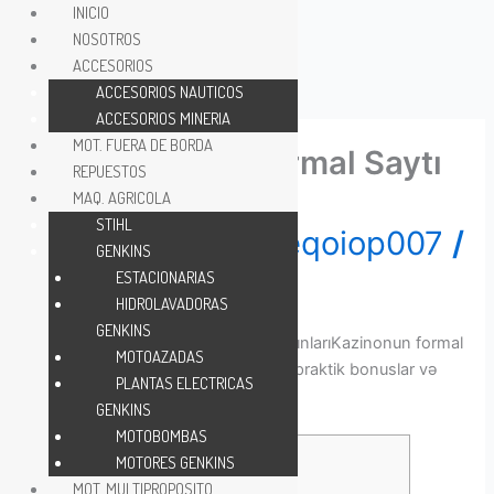
Ir
INICIO
al
NOSOTROS
contenido
ACCESORIOS
ACCESORIOS NAUTICOS
ACCESORIOS MINERIA
MOT. FUERA DE BORDA
Pin Up Casino Formal Saytı
REPUESTOS
Slot Maşınları
MAQ. AGRICOLA
STIHL
Por
Admin321eweqoiop007
/
GENKINS
ESTACIONARIAS
octubre 24, 2022
HIDROLAVADORAS
GENKINS
Pin Up Casino Formal Saytı Slot Maşınları
Kazinonun formal
MOTOAZADAS
saytında aktivləşdirmək yüngül olan praktik bonuslar və
PLANTAS ELECTRICAS
promosyon kodları təqdim edir.
GENKINS
MOTOBOMBAS
MOTORES GENKINS
Content
MOT. MULTIPROPOSITO