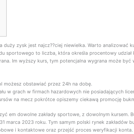
a duży zysk jest najcz??ciej niewielka. Warto analizować k
du sportowego to liczba, która określa procentowy udział ka
na. Im wyższy kurs, tym potencjalna wygrana może być wię
 pl możesz obstawiać przez 24h na dobę.
łu w grach w firmach hazardowych nie posiadających licen
ursów na mecz pokrótce opiszemy ciekawą promocję bukm
yć em dowolne zakłady sportowe, z dowolnym kursem. B
m 31 marca 2023 roku. Tym samym polski rynek zakładów b
owe i kontaktowe oraz przejść proces weryfikacji konta. 