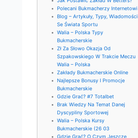
Jak Postawić Zakład W Betters?
Polecani Bukmacherzy Internetowi
Blog – Artykuły, Typy, Wiadomości
Se Świata Sportu
Walia – Polska Typy
Bukmacherskie
Zł Za Słowo Okazja Od
Szpakowskiego W Trakcie Meczu
Walia – Polska
Zakłady Bukmacherskie Online
Najlepsze Bonusy I Promocje
Bukmacherskie
Gdzie Grać? #7 Totalbet
Brak Wiedzy Na Temat Danej
Dyscypliny Sportowej
Walia – Polska Kursy
Bukmacherskie (26 03
Gdzie Grać? O Czym Jeszcze