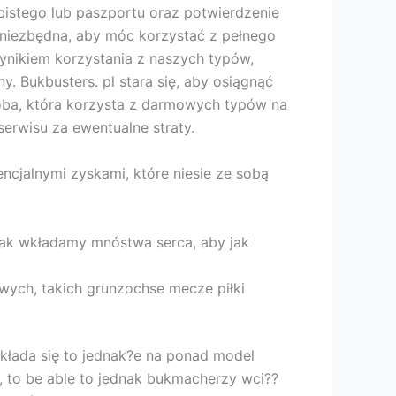
istego lub paszportu oraz potwierdzenie
t niezbędna, aby móc korzystać z pełnego
wynikiem korzystania z naszych typów,
y. Bukbusters. pl stara się, aby osiągnąć
osoba, która korzysta z darmowych typów na
erwisu za ewentualne straty.
ncjalnymi zyskami, które niesie ze sobą
nak wkładamy mnóstwa serca, aby jak
wych, takich grunzochse mecze piłki
Składa się to jednak?e na ponad model
, to be able to jednak bukmacherzy wci??