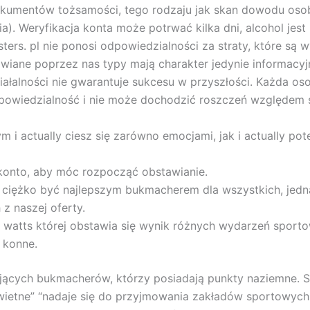
kumentów tożsamości, tego rodzaju jak skan dowodu osob
a). Weryfikacja konta może potrwać kilka dni, alcohol jes
ters. pl nie ponosi odpowiedzialności za straty, które są 
awiane poprzez nas typy mają charakter jedynie informacyjn
działalności nie gwarantuje sukcesu w przyszłości. Każda 
odpowiedzialność i nie może dochodzić roszczeń względem s
i actually ciesz się zarówno emocjami, jak i actually pote
konto, aby móc rozpocząć obstawianie.
 ciężko być najlepszym bukmacherem dla wszystkich, jed
z naszej oferty.
 watts której obstawia się wynik różnych wydarzeń sporto
 konne.
ałających bukmacherów, którzy posiadają punkty naziemne. 
?wietne” “nadaje się do przyjmowania zakładów sportowych