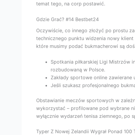
temat tego, na corp postawić.
Gdzie Grać? #14 Bestbet24
Oczywiście, co innego złożyć po prostu za
technicznego punktu widzenia nowy klient
które musimy podać bukmacherowi są dość
Spotkania piłkarskiej Ligi Mistrzów 
rozbudowaną w Polsce.
Zakłady sportowe online zawierane
Jeśli szukasz profesjonalnego bukma
Obstawianie meczów sportowych w zależnoś
wykorzystać – profilowane pod wybrane n
wyłącznie wydarzeń tenisa ziemnego, po 
Typer Z Nowej Zelandii Wygrał Ponad 100