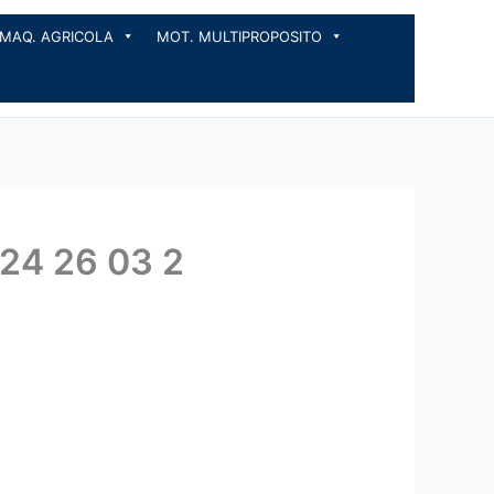
MAQ. AGRICOLA
MOT. MULTIPROPOSITO
 24 26 03 2