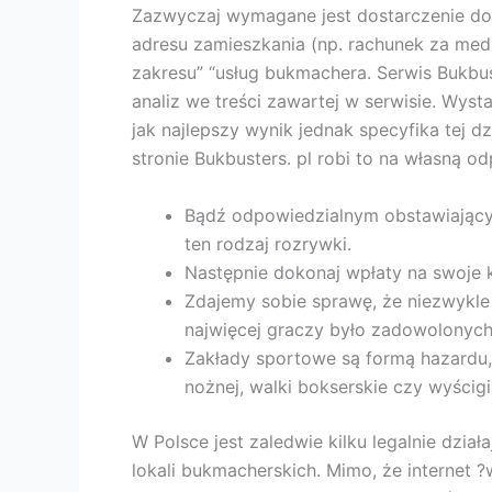
Zazwyczaj wymagane jest dostarczenie do
adresu zamieszkania (np. rachunek za medi
zakresu” “usług bukmachera. Serwis Bukbus
analiz we treści zawartej w serwisie. Wyst
jak najlepszy wynik jednak specyfika tej 
stronie Bukbusters. pl robi to na własną 
Bądź odpowiedzialnym obstawiającym 
ten rodzaj rozrywki.
Następnie dokonaj wpłaty na swoje 
Zdajemy sobie sprawę, że niezwykle
najwięcej graczy było zadowolonych 
Zakłady sportowe są formą hazardu,
nożnej, walki bokserskie czy wyścigi
W Polsce jest zaledwie kilku legalnie dzi
lokali bukmacherskich. Mimo, że internet 