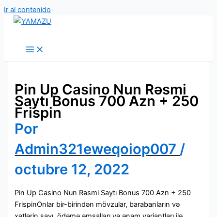
Ir al contenido
YAMAZU
Pin Up Casino Nun Rəsmi
Saytı Bonus 700 Azn + 250
Frispin
Por
Admin321eweqoiop007
/
octubre 12, 2022
Pin Up Casino Nun Rəsmi Saytı Bonus 700 Azn + 250
Frispin
Onlar bir-birindən mövzular, barabanların və
xətlərin sayı, ödəmə əmsalları və ənam variantları ilə