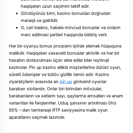
həqiqətən uzun seçimini təklif edir.
Gördüyünüz kimi, kazino bonusları doğrudan
maraqlı və gəlirlidir.
O, cari balans, habelə mövcud bonuslar və onların
mərc edilməsi şərtləri haqqında bildiriş verir.
Hər bir oyunçu bonus proqramı iştirak eləmək hüququna
malikdir. Həqiqətən səxavətli bonuslar aktivlik və hər bir
hesabın doldurulması üçün əldə edilə bilər reytinqli
kazinolar. Pin up kazino elliklə müştərilərinə dürüst oyun,
sürətli ödənişlər və bütöv gizlilik təmin edir. Kazino
ziyarətçilərin arasında ən
pin up
görkəmli oyunlar
baraban slotlarıdır. Onlar bir-birindən mövzular,
barabanların və xətlərin sayı, qaytarma əmsalları və ənam
variantları ilə fərqlənirlər. Uduş şansının artırılması ötrü
95% – dən təmtəraqlı RTP səviyyəsinə malik oyun
aparatlarını seçmək lazımdır.