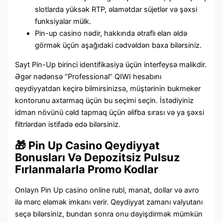
slotlarda yüksək RTP, əlamətdar süjetlər və şəxsi
funksiyalar mülk.
Pin-up casino nədir, hakkında ətraflı elan əldə
görmək üçün aşağıdaki cədvəldən baxa bilərsiniz.
Sayt Pin-Up birinci identifikasiya üçün interfeysə malikdir.
Əgər nədənsə “Professional” QIWI hesabını
qeydiyyatdan keçirə bilmirsinizsə, müştərinin bukmeker
kontorunu axtarmaq üçün bu seçimi seçin. İstədiyiniz
idman növünü cəld tapmaq üçün əlifba sırası və ya şəxsi
filtrlərdən istifadə edə bilərsiniz.
🎁 Pin Up Casino Qeydiyyat
Bonusları Və Depozitsiz Pulsuz
Fırlanmalarla Promo Kodlar
Onlayn Pin Up casino online rubl, manat, dollar və avro
ilə mərc eləmək imkanı verir. Qeydiyyat zamanı valyutanı
seçə bilərsiniz, bundan sonra onu dəyişdirmək mümkün