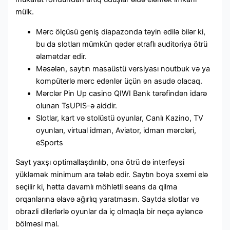
mülk.
Mərc ölçüsü geniş diapazonda təyin edilə bilər ki,
bu da slotları mümkün qədər ətraflı auditoriya ötrü
əlamətdar edir.
Məsələn, saytın masaüstü versiyası noutbuk və ya
kompüterlə mərc edənlər üçün ən asudə olacaq.
Mərclər Pin Up casino QIWI Bank tərəfindən idarə
olunan TsUPIS-ə aiddir.
Slotlar, kart və stolüstü oyunlar, Canlı Kazino, TV
oyunları, virtual idman, Aviator, idman mərcləri,
eSports
Sayt yaxşı optimallaşdırılıb, ona ötrü də interfeysi
yükləmək minimum ara tələb edir. Saytın boya sxemi elə
seçilir ki, hətta davamlı möhlətli seans da qilma
orqanlarına əlavə ağırlıq yaratmasın. Saytda slotlar və
obrazli dilerlərlə oyunlar da iç olmaqla bir neçə əyləncə
bölməsi mal.