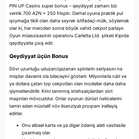
PIN UP Casino super bonus – qeydiyyat zamanı biz
veririk 700 AZN + 250 frispin. Dərhal oyuna praktik pul
qoymağa tikili olan daha seyrək istifadəçi mülk, söyləmək
olar ki, hər mərcdən sonra böyük vahid cekpot parlayır.
Oyun müəssisəsinin operatoru Carletta Ltd. şirkəti Kiprdə
qeydiyyatla çıxış edir.
Qeydiyyat üçün Bonus
Dövr uzunluğu uduzan/qazanan spinlərin seriyasını nə
miqdar davamlı ola biləcəyini göstərir. Milyonlarla rubl və
ya dollara çatan top cekpotları olan modellər daha daha
qiymətləndirilir. Kimi tanınmış istehsalçılardan slot
maşınları mövcuddur. Onlar oyunun dürüst nəticələrini
təmin edən müxtəlif növ lisenziyalı proqram irəliləyiş
edirlər.
Onu əlbəəl karta və ya digər ödəniş aləti vasitəsilə
çıxarmaq olar.