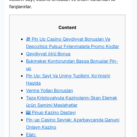
fərqlənirlər.
Content
🎁 Pin Up Casino Qeydiyyat Bonusları Və
Depozitsiz Pulsuz Fırlanmalarla Promo Kodlar
Qeydiyyat ötrü Bonus
Bukmeker Kontorundan Başqa Bonuslar Pin-
up
Pin Up: Sayt Va Uning Tuzilishi, Ko’rinishi
Haqida
Vermə Yolları Bonusları
Təzə Kriptovalyuta Kazinolarını Skan Eləmək
üçün Səmimi Məsləhətlər
🎰 Pinup Kazino Dəstəyi
Pin-up Casino Seyrək: Azərbaycanda Qanuni
Onlayn Kazino
Elan: