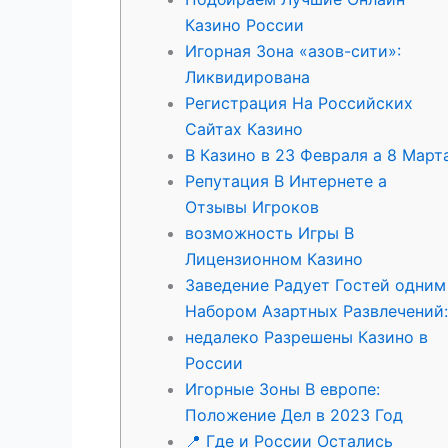
Казино России
Игорная Зона «азов-сити»:
Ликвидирована
Регистрация На Российских
Сайтах Казино
В Казино в 23 Февраля а 8 Март
Репутация В Интернете а
Отзывы Игроков
возможность Игры В
Лицензионном Казино
Заведение Радует Гостей одним
Набором Азартных Развлечений:
недалеко Разрешены Казино в
России
Игорные Зоны В европе:
Положение Дел в 2023 Год
📍 Где и России Остались