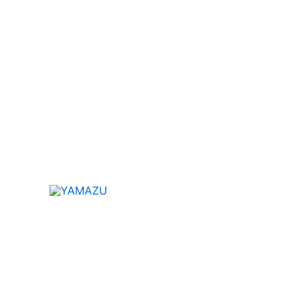
Ir
al
contenido
YAMAZU