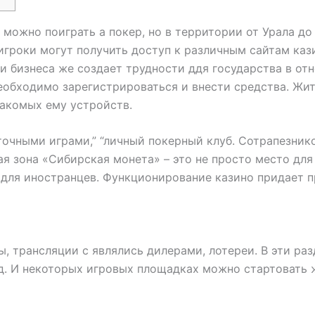
о можно поиграть а покер, но в территории от Урала д
игроки могут получить доступ к различным сайтам кази
 бизнеса же создает трудности ддя государства в отн
необходимо зарегистрироваться и внести средства. Жи
накомых ему устройств.
точными играми,” “личный покерный клуб. Сотрапезник
ая зона «Сибирская монета» – это не просто место для
для иностранцев. Функционирование казино придает п
, трансляции с являлись дилерами, лотереи. В эти раз
 т. д. И некоторых игровых площадках можно стартоват