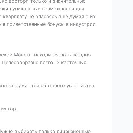
ько восторг, только и значительные
ложил уникальные возможности для
 кварплату не опасаясь а не думая о их
ные приветственные бонусы в индустрии
рской Монеты находится больше одно
. Целесообразно всего 12 карточных
ьно загружаются со любого устройства.
их гор.
. Нужно выбирать только лицензионные