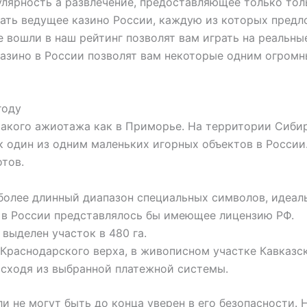
улярность а развлечение, предоставляющее только тол
ать ведущее казино России, каждую из которых пред
 вошли в наш рейтинг позволят вам играть на реальные
казино в России позволят вам некоторые одним огром
году
такого ажиотажа как в Приморье. На территории Сиби
ак один из одним маленьких игорных объектов в России
отов.
более длинный диапазон специальных символов, идеал
о в России представлялось бы имеющее лицензию РФ.
 выделен участок в 480 га.
Краснодарского верха, в живописном участке Кавказск
 исходя из выбранной платежной системы.
ели не могут быть до конца уверен в его безопасности