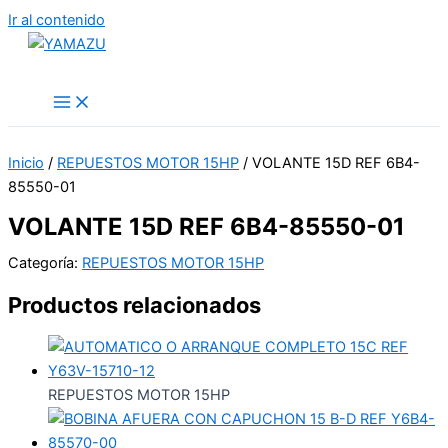
Ir al contenido
YAMAZU
Inicio
/
REPUESTOS MOTOR 15HP
/ VOLANTE 15D REF 6B4-
85550-01
VOLANTE 15D REF 6B4-85550-01
Categoría:
REPUESTOS MOTOR 15HP
Productos relacionados
REPUESTOS MOTOR 15HP