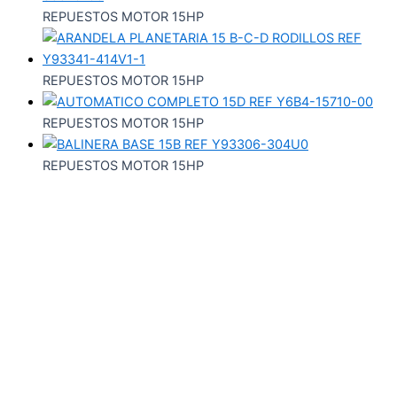
REPUESTOS MOTOR 15HP
REPUESTOS MOTOR 15HP
REPUESTOS MOTOR 15HP
REPUESTOS MOTOR 15HP