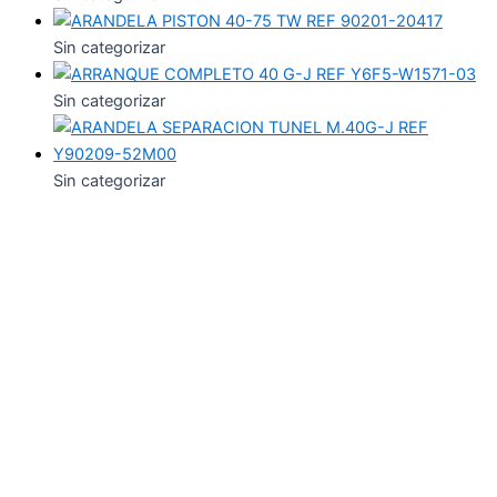
Sin categorizar
Sin categorizar
Sin categorizar