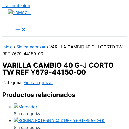
Ir al contenido
YAMAZU
Inicio
/
Sin categorizar
/ VARILLA CAMBIO 40 G-J CORTO TW
REF Y679-44150-00
VARILLA CAMBIO 40 G-J CORTO
TW REF Y679-44150-00
Categoría:
Sin categorizar
Productos relacionados
Sin categorizar
Sin categorizar