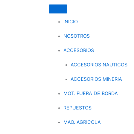
INICIO
NOSOTROS
ACCESORIOS
ACCESORIOS NAUTICOS
ACCESORIOS MINERIA
MOT. FUERA DE BORDA
REPUESTOS
MAQ. AGRICOLA