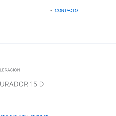
CONTACTO
ELERACION
URADOR 15 D