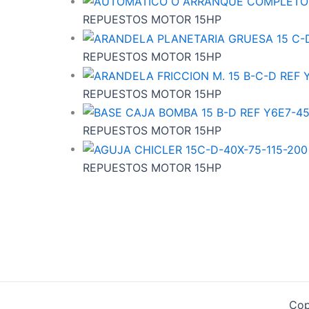
REPUESTOS MOTOR 15HP
REPUESTOS MOTOR 15HP
REPUESTOS MOTOR 15HP
REPUESTOS MOTOR 15HP
REPUESTOS MOTOR 15HP
Cop