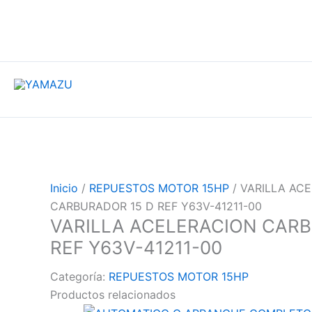
YAMAZU
Inicio
/
REPUESTOS MOTOR 15HP
/ VARILLA AC
CARBURADOR 15 D REF Y63V-41211-00
VARILLA ACELERACION CARB
REF Y63V-41211-00
Categoría:
REPUESTOS MOTOR 15HP
Productos relacionados