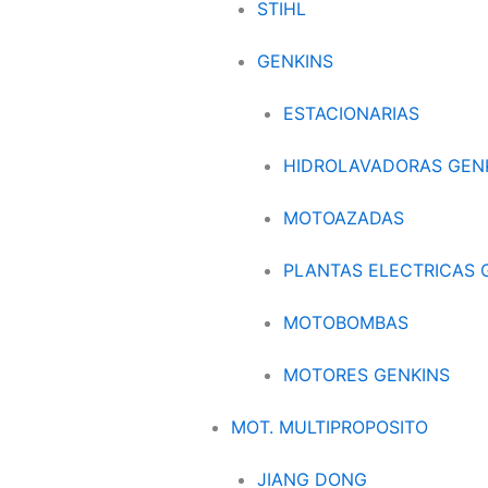
STIHL
GENKINS
ESTACIONARIAS
HIDROLAVADORAS GEN
MOTOAZADAS
PLANTAS ELECTRICAS 
MOTOBOMBAS
MOTORES GENKINS
MOT. MULTIPROPOSITO
JIANG DONG