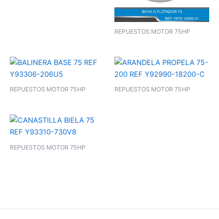
REPUESTOS MOTOR 75HP
REPUESTOS MOTOR 75HP
REPUESTOS MOTOR 75HP
REPUESTOS MOTOR 75HP