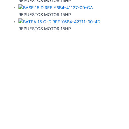
REPUESTOS MOTOR 15HP
REPUESTOS MOTOR 15HP
REPUESTOS MOTOR 15HP