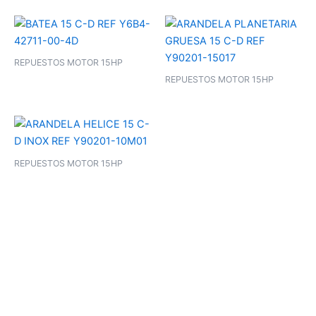
REPUESTOS MOTOR 15HP
REPUESTOS MOTOR 15HP
REPUESTOS MOTOR 15HP