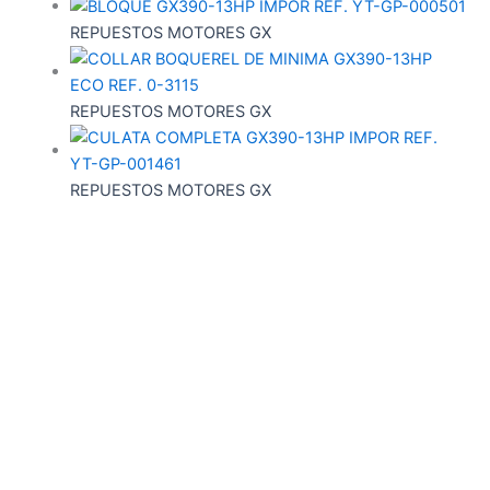
REPUESTOS MOTORES GX
REPUESTOS MOTORES GX
REPUESTOS MOTORES GX