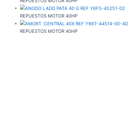
REPUESTOS MOTOR 40HP
REPUESTOS MOTOR 40HP
REPUESTOS MOTOR 40HP