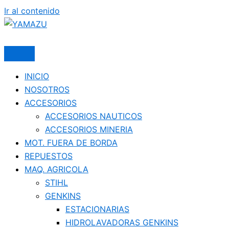
Ir al contenido
YAMAZU
INICIO
NOSOTROS
ACCESORIOS
ACCESORIOS NAUTICOS
ACCESORIOS MINERIA
MOT. FUERA DE BORDA
REPUESTOS
MAQ. AGRICOLA
STIHL
GENKINS
ESTACIONARIAS
HIDROLAVADORAS GENKINS