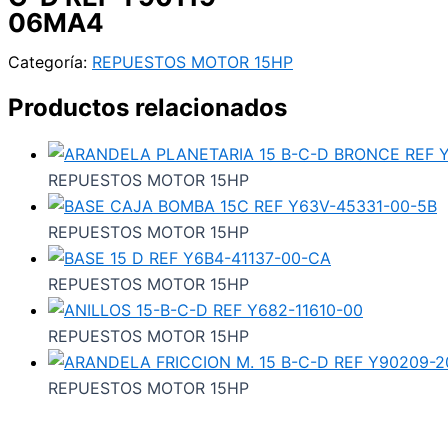
06MA4
Categoría:
REPUESTOS MOTOR 15HP
Productos relacionados
REPUESTOS MOTOR 15HP
REPUESTOS MOTOR 15HP
REPUESTOS MOTOR 15HP
REPUESTOS MOTOR 15HP
REPUESTOS MOTOR 15HP