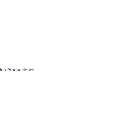
ico Producciones