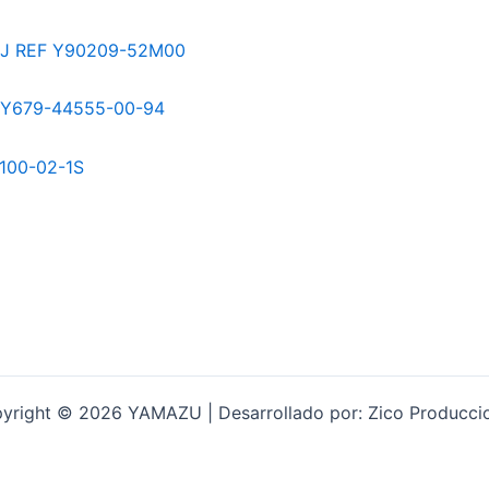
yright © 2026 YAMAZU | Desarrollado por: Zico Producci