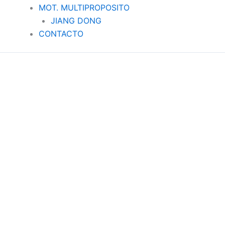
MOT. MULTIPROPOSITO
JIANG DONG
CONTACTO