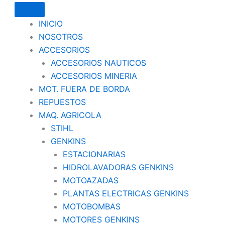
INICIO
NOSOTROS
ACCESORIOS
ACCESORIOS NAUTICOS
ACCESORIOS MINERIA
MOT. FUERA DE BORDA
REPUESTOS
MAQ. AGRICOLA
STIHL
GENKINS
ESTACIONARIAS
HIDROLAVADORAS GENKINS
MOTOAZADAS
PLANTAS ELECTRICAS GENKINS
MOTOBOMBAS
MOTORES GENKINS