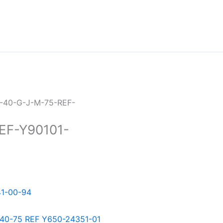
-40-G-J-M-75-REF-
EF-Y90101-