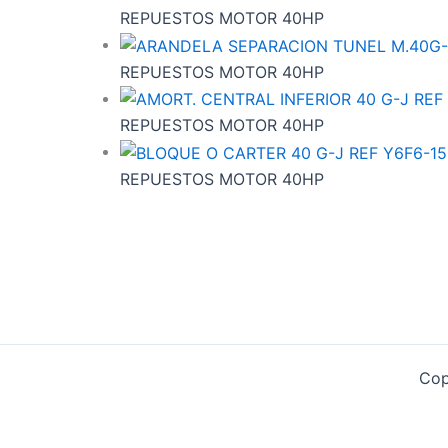
REPUESTOS MOTOR 40HP
REPUESTOS MOTOR 40HP
REPUESTOS MOTOR 40HP
REPUESTOS MOTOR 40HP
Cop