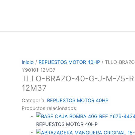
Inicio
/
REPUESTOS MOTOR 40HP
/ TLLO-BRAZO
Y90101-12M37
TLLO-BRAZO-40-G-J-M-75-R
12M37
Categoría:
REPUESTOS MOTOR 40HP
Productos relacionados
REPUESTOS MOTOR 40HP