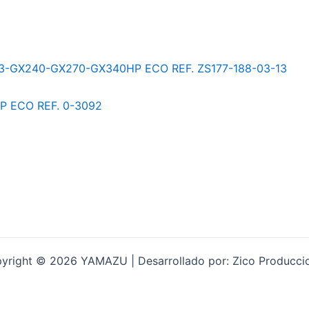
yright © 2026 YAMAZU | Desarrollado por: Zico Producci