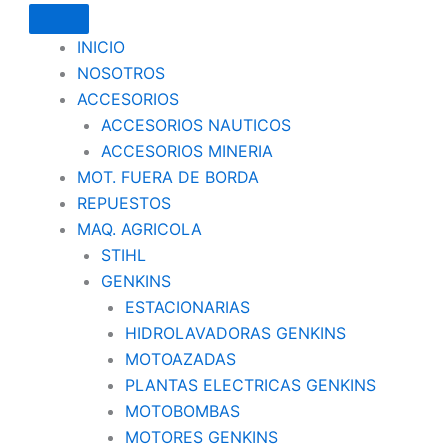
INICIO
NOSOTROS
ACCESORIOS
ACCESORIOS NAUTICOS
ACCESORIOS MINERIA
MOT. FUERA DE BORDA
REPUESTOS
MAQ. AGRICOLA
STIHL
GENKINS
ESTACIONARIAS
HIDROLAVADORAS GENKINS
MOTOAZADAS
PLANTAS ELECTRICAS GENKINS
MOTOBOMBAS
MOTORES GENKINS