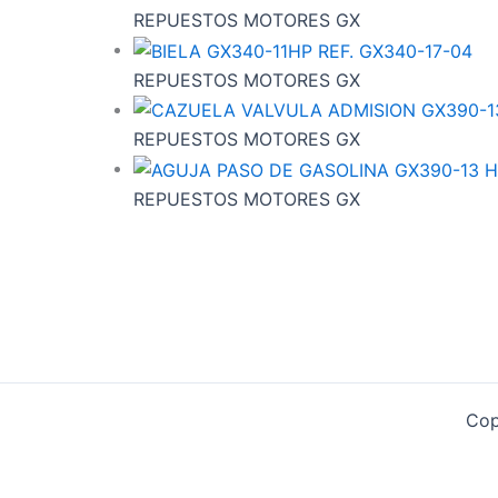
REPUESTOS MOTORES GX
REPUESTOS MOTORES GX
REPUESTOS MOTORES GX
REPUESTOS MOTORES GX
Cop