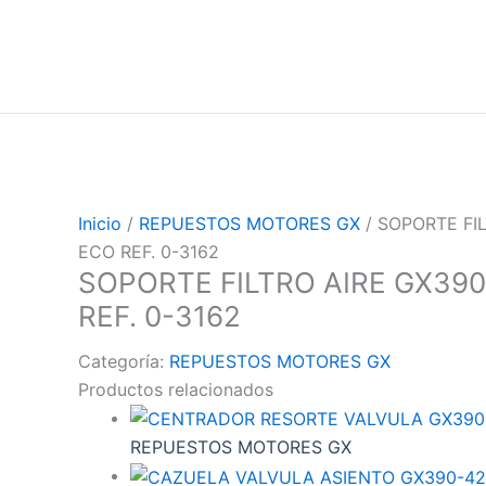
Inicio
/
REPUESTOS MOTORES GX
/ SOPORTE FI
ECO REF. 0-3162
SOPORTE FILTRO AIRE GX39
REF. 0-3162
Categoría:
REPUESTOS MOTORES GX
Productos relacionados
REPUESTOS MOTORES GX