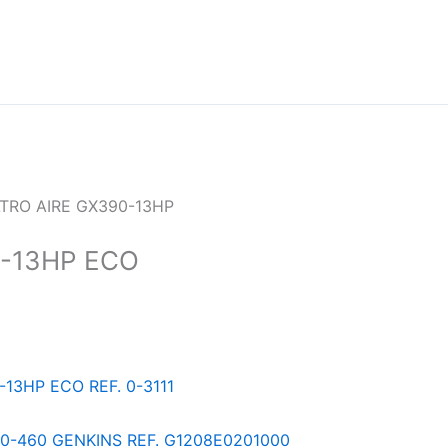
LTRO AIRE GX390-13HP
0-13HP ECO