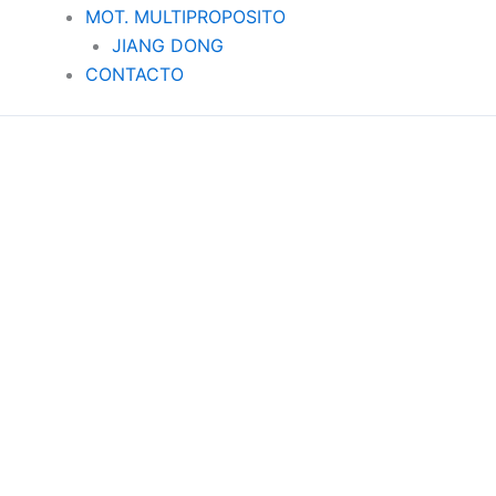
MOT. MULTIPROPOSITO
JIANG DONG
CONTACTO