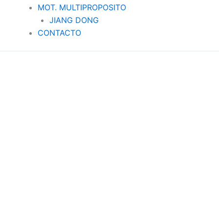
MOT. MULTIPROPOSITO
JIANG DONG
CONTACTO