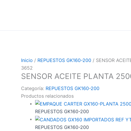
Inicio
/
REPUESTOS GK160-200
/ SENSOR ACEIT
3652
SENSOR ACEITE PLANTA 250
Categoría:
REPUESTOS GK160-200
Productos relacionados
REPUESTOS GK160-200
REPUESTOS GK160-200