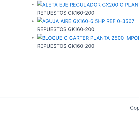
REPUESTOS GK160-200
REPUESTOS GK160-200
REPUESTOS GK160-200
Cop