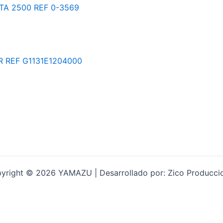
yright © 2026 YAMAZU | Desarrollado por: Zico Producci