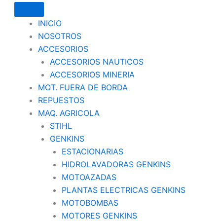
INICIO
NOSOTROS
ACCESORIOS
ACCESORIOS NAUTICOS
ACCESORIOS MINERIA
MOT. FUERA DE BORDA
REPUESTOS
MAQ. AGRICOLA
STIHL
GENKINS
ESTACIONARIAS
HIDROLAVADORAS GENKINS
MOTOAZADAS
PLANTAS ELECTRICAS GENKINS
MOTOBOMBAS
MOTORES GENKINS