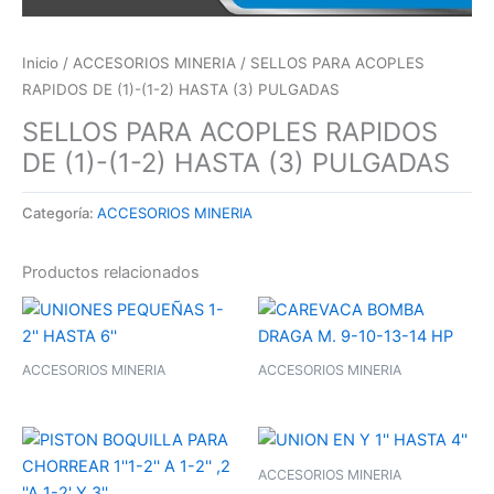
Inicio
/
ACCESORIOS MINERIA
/ SELLOS PARA ACOPLES
RAPIDOS DE (1)-(1-2) HASTA (3) PULGADAS
SELLOS PARA ACOPLES RAPIDOS
DE (1)-(1-2) HASTA (3) PULGADAS
Categoría:
ACCESORIOS MINERIA
Productos relacionados
ACCESORIOS MINERIA
ACCESORIOS MINERIA
ACCESORIOS MINERIA