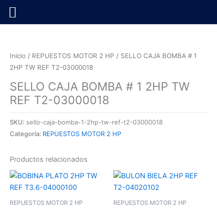
Ir
al
contenido
Inicio
/
REPUESTOS MOTOR 2 HP
/ SELLO CAJA BOMBA # 1
2HP TW REF T2-03000018
SELLO CAJA BOMBA # 1 2HP TW
REF T2-03000018
SKU:
sello-caja-bomba-1-2hp-tw-ref-t2-03000018
Categoría:
REPUESTOS MOTOR 2 HP
Productos relacionados
REPUESTOS MOTOR 2 HP
REPUESTOS MOTOR 2 HP