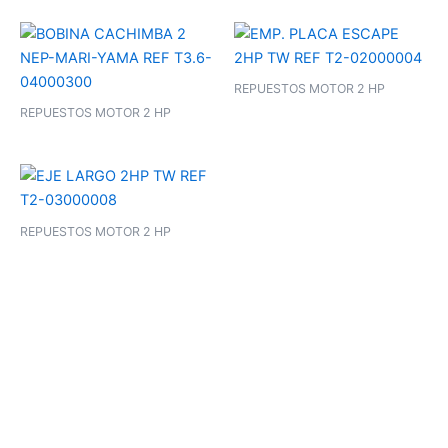
REPUESTOS MOTOR 2 HP
REPUESTOS MOTOR 2 HP
REPUESTOS MOTOR 2 HP