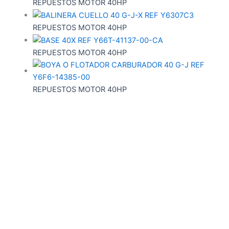
REPUESTOS MOTOR 40HP
REPUESTOS MOTOR 40HP
REPUESTOS MOTOR 40HP
REPUESTOS MOTOR 40HP