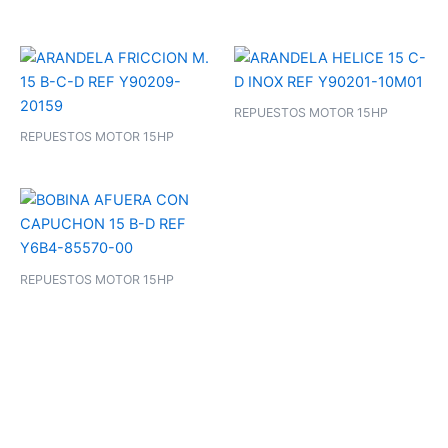
REPUESTOS MOTOR 15HP
REPUESTOS MOTOR 15HP
REPUESTOS MOTOR 15HP