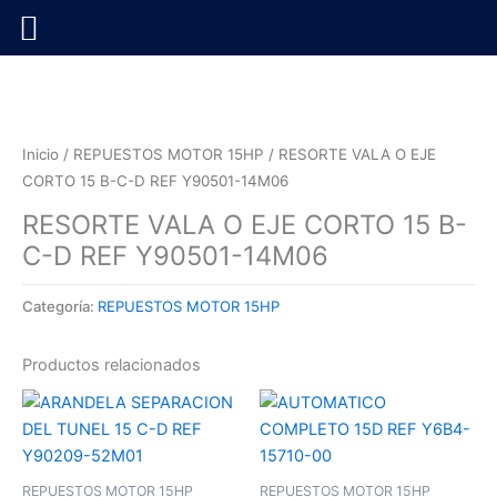
Ir
al
contenido
Inicio
/
REPUESTOS MOTOR 15HP
/ RESORTE VALA O EJE
CORTO 15 B-C-D REF Y90501-14M06
RESORTE VALA O EJE CORTO 15 B-
C-D REF Y90501-14M06
Categoría:
REPUESTOS MOTOR 15HP
Productos relacionados
REPUESTOS MOTOR 15HP
REPUESTOS MOTOR 15HP