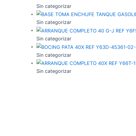
Sin categorizar
Sin categorizar
Sin categorizar
Sin categorizar
Sin categorizar