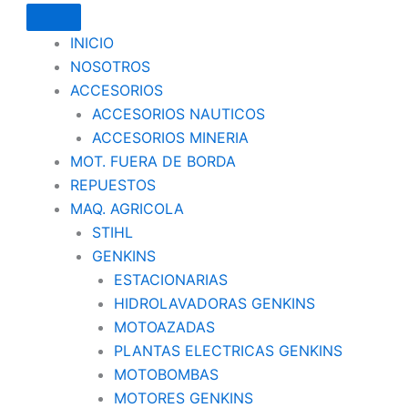
INICIO
NOSOTROS
ACCESORIOS
ACCESORIOS NAUTICOS
ACCESORIOS MINERIA
MOT. FUERA DE BORDA
REPUESTOS
MAQ. AGRICOLA
STIHL
GENKINS
ESTACIONARIAS
HIDROLAVADORAS GENKINS
MOTOAZADAS
PLANTAS ELECTRICAS GENKINS
MOTOBOMBAS
MOTORES GENKINS