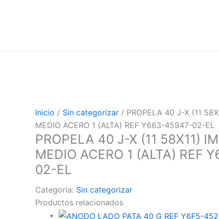
Inicio
/
Sin categorizar
/ PROPELA 40 J-X (11 58
MEDIO ACERO 1 (ALTA) REF Y663-45947-02-EL
PROPELA 40 J-X (11 58X11) 
MEDIO ACERO 1 (ALTA) REF 
02-EL
Categoría:
Sin categorizar
Productos relacionados