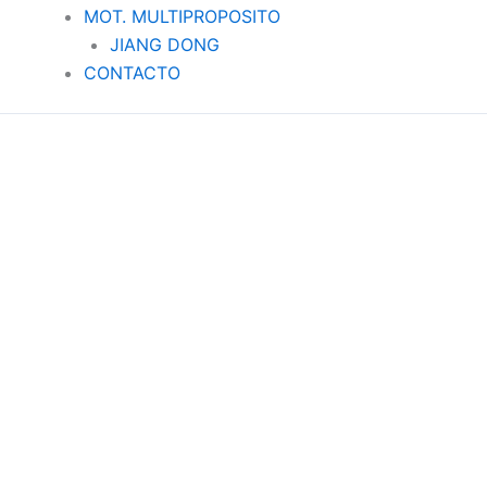
MOT. MULTIPROPOSITO
JIANG DONG
CONTACTO