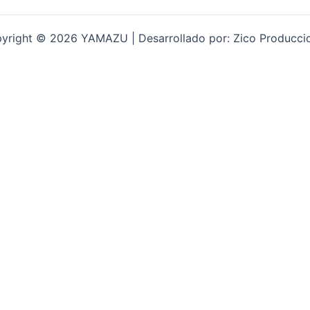
yright © 2026 YAMAZU | Desarrollado por: Zico Producci