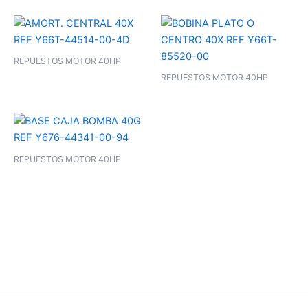
REPUESTOS MOTOR 40HP
REPUESTOS MOTOR 40HP
REPUESTOS MOTOR 40HP