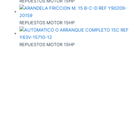
REPUESTOS MOTOR 15HP
REPUESTOS MOTOR 15HP
REPUESTOS MOTOR 15HP