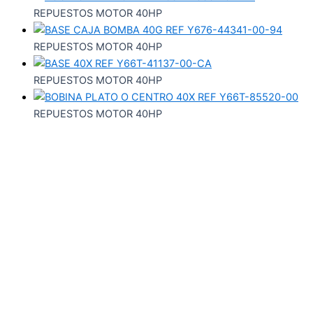
REPUESTOS MOTOR 40HP
REPUESTOS MOTOR 40HP
REPUESTOS MOTOR 40HP
REPUESTOS MOTOR 40HP