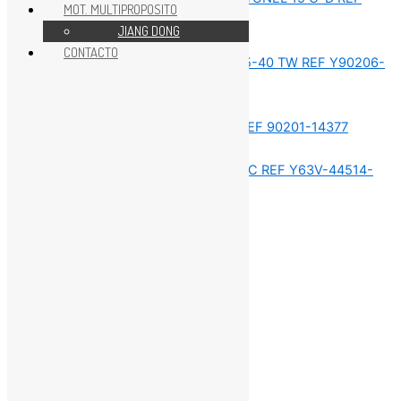
MOT. MULTIPROPOSITO
JIANG DONG
REPUESTOS MOTOR 15HP
CONTACTO
REPUESTOS MOTOR 15HP
REPUESTOS MOTOR 15HP
REPUESTOS MOTOR 15HP