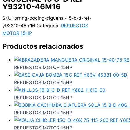
Y93210-46M16
SKU:
orring-bocing-ciguenal-15-c-d-ref-
y93210-46m16
Categoría:
REPUESTOS
MOTOR 15HP
Productos relacionados
REPUESTOS MOTOR 15HP
REPUESTOS MOTOR 15HP
REPUESTOS MOTOR 15HP
REPUESTOS MOTOR 15HP
REPUESTOS MOTOR 15HP