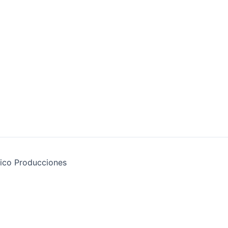
ico Producciones