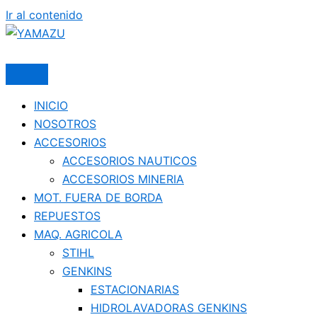
Ir al contenido
YAMAZU
INICIO
NOSOTROS
ACCESORIOS
ACCESORIOS NAUTICOS
ACCESORIOS MINERIA
MOT. FUERA DE BORDA
REPUESTOS
MAQ. AGRICOLA
STIHL
GENKINS
ESTACIONARIAS
HIDROLAVADORAS GENKINS