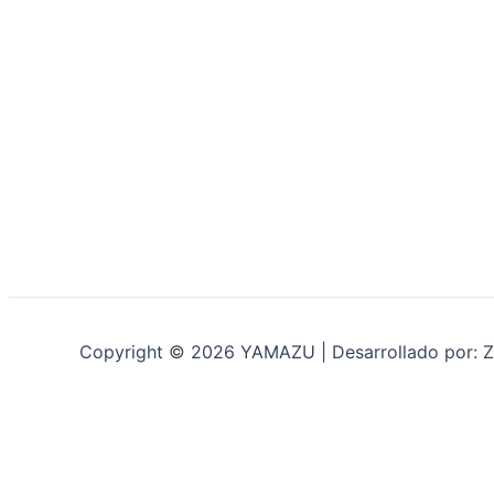
Copyright © 2026 YAMAZU | Desarrollado por: Z
INICIO
NOSOTROS