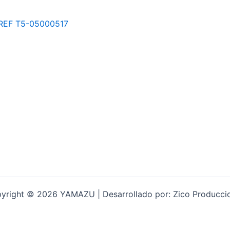
yright © 2026 YAMAZU | Desarrollado por: Zico Producci