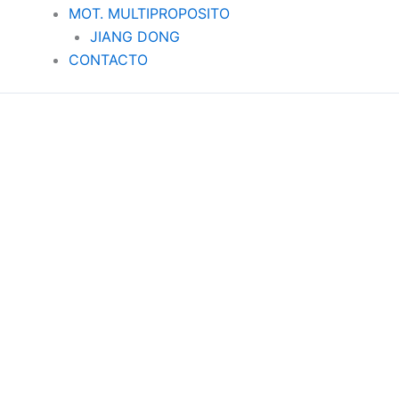
MOT. MULTIPROPOSITO
JIANG DONG
CONTACTO