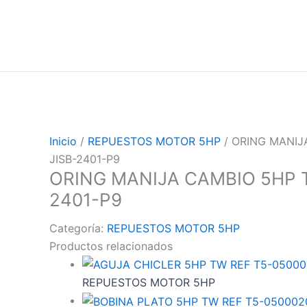
Inicio
/
REPUESTOS MOTOR 5HP
/ ORING MANIJ
JISB-2401-P9
ORING MANIJA CAMBIO 5HP T
2401-P9
Categoría:
REPUESTOS MOTOR 5HP
Productos relacionados
REPUESTOS MOTOR 5HP