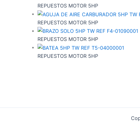
REPUESTOS MOTOR 5HP
REPUESTOS MOTOR 5HP
REPUESTOS MOTOR 5HP
REPUESTOS MOTOR 5HP
Cop