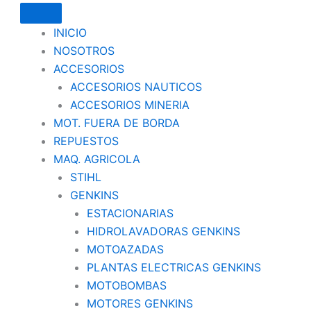
INICIO
NOSOTROS
ACCESORIOS
ACCESORIOS NAUTICOS
ACCESORIOS MINERIA
MOT. FUERA DE BORDA
REPUESTOS
MAQ. AGRICOLA
STIHL
GENKINS
ESTACIONARIAS
HIDROLAVADORAS GENKINS
MOTOAZADAS
PLANTAS ELECTRICAS GENKINS
MOTOBOMBAS
MOTORES GENKINS