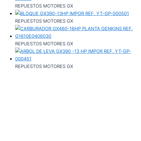
REPUESTOS MOTORES GX
REPUESTOS MOTORES GX
REPUESTOS MOTORES GX
REPUESTOS MOTORES GX