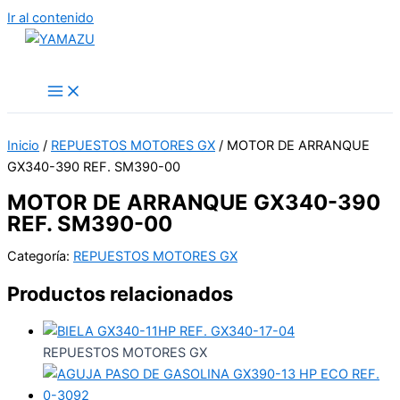
Ir al contenido
YAMAZU
Inicio
/
REPUESTOS MOTORES GX
/ MOTOR DE ARRANQUE
GX340-390 REF. SM390-00
MOTOR DE ARRANQUE GX340-390
REF. SM390-00
Categoría:
REPUESTOS MOTORES GX
Productos relacionados
REPUESTOS MOTORES GX