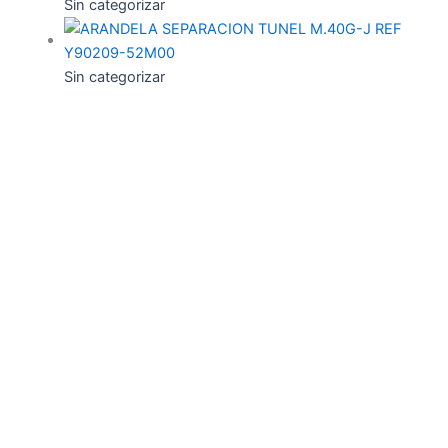
Sin categorizar
Sin categorizar