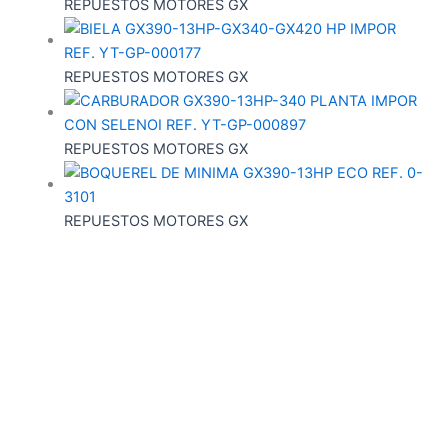
REPUESTOS MOTORES GX
REPUESTOS MOTORES GX
REPUESTOS MOTORES GX
REPUESTOS MOTORES GX