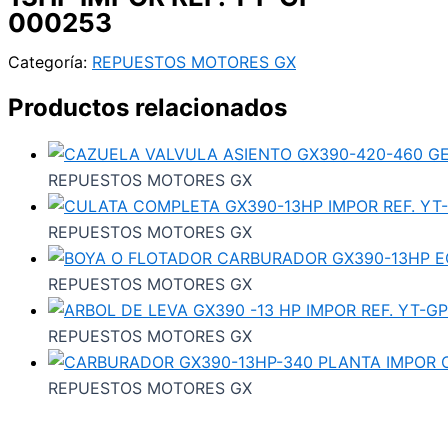
000253
Categoría:
REPUESTOS MOTORES GX
Productos relacionados
REPUESTOS MOTORES GX
REPUESTOS MOTORES GX
REPUESTOS MOTORES GX
REPUESTOS MOTORES GX
REPUESTOS MOTORES GX