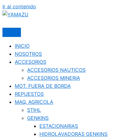
Ir al contenido
YAMAZU
INICIO
NOSOTROS
ACCESORIOS
ACCESORIOS NAUTICOS
ACCESORIOS MINERIA
MOT. FUERA DE BORDA
REPUESTOS
MAQ. AGRICOLA
STIHL
GENKINS
ESTACIONARIAS
HIDROLAVADORAS GENKINS