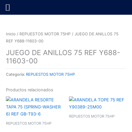
Ir
al
contenido
Inicio
/
REPUESTOS MOTOR 75HP
/ JUEGO DE ANILLOS 75
REF Y688-11603-00
JUEGO DE ANILLOS 75 REF Y688-
11603-00
Categoría:
REPUESTOS MOTOR 75HP
Productos relacionados
REPUESTOS MOTOR 75HP
REPUESTOS MOTOR 75HP